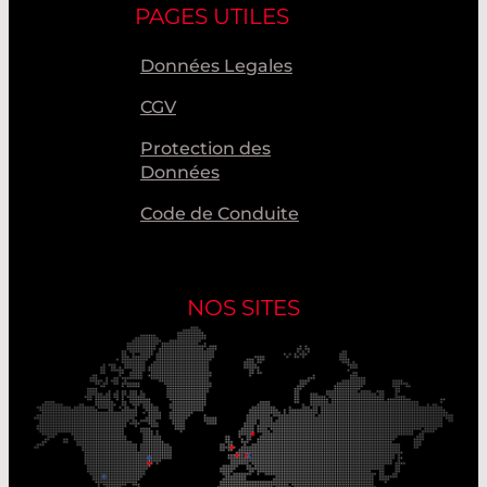
PAGES UTILES
Données Legales
CGV
Protection des
Données
Code de Conduite
NOS SITES