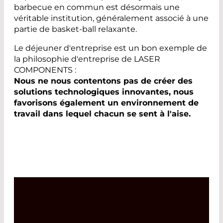
barbecue en commun est désormais une
véritable institution, généralement associé à une
partie de basket-ball relaxante.
Le déjeuner d'entreprise est un bon exemple de
la philosophie d'entreprise de LASER
COMPONENTS :
Nous ne nous contentons pas de créer des
solutions technologiques innovantes, nous
favorisons également un environnement de
travail dans lequel chacun se sent à l'aise.