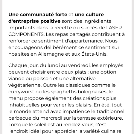
Une communauté forte
et
une culture
d'entreprise positive
sont des ingrédients
importants dans la recette du succès de LASER
COMPONENTS. Les repas partagés contribuent à
renforcer ce sentiment d'appartenance. Nous
encourageons délibérément ce sentiment sur
nos sites en Allemagne et aux États-Unis.
Chaque jour, du lundi au vendredi, les employés
peuvent choisir entre deux plats : une option
viande ou poisson et une alternative
végétarienne. Outre les classiques comme le
currywurst ou les spaghettis bolognaises, le
menu propose également des créations plus
inhabituelles pour varier les plaisirs. En été, tout
le monde attend avec impatience le traditionnel
barbecue du mercredi sur la terrasse extérieure.
Lorsque le soleil est au rendez-vous, c'est
l'endroit idéal pour apprécier la variété culinaire