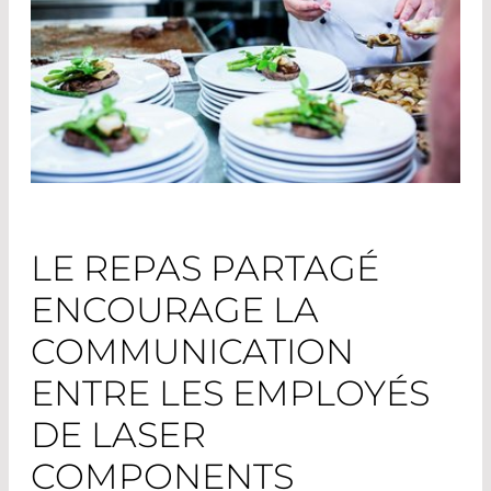
LE REPAS PARTAGÉ
ENCOURAGE LA
COMMUNICATION
ENTRE LES EMPLOYÉS
DE LASER
COMPONENTS