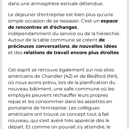
dans une atmosphère estivale détendue.
Le déjeuner d'entreprise est bien plus qu'une
simple occasion de se rassasier. C'est un
espace
de rencontres et d'échanges
,
indépendamment du service ou de la hiérarchie.
Autour de la table commune se créent
de
précieuses conversations
,
de nouvelles idées
et des
relations de travail encore plus étroites
.
Cet esprit se retrouve également sur nos sites
américains de Chandler (AZ) et de Bedford (NH),
où nous avons prévu, lors de la planification du
nouveau bâtiment, une salle commune où les
employés peuvent réchauffer leurs propres
repas et les consommer dans les assiettes en
porcelaine de l'entreprise. Les collègues
américains ont trouvé ce concept tout à fait
nouveau, qui s'est avéré très apprécié dès le
départ. Et comme on pouvait s'y attendre, le