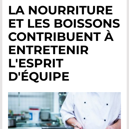
LA NOURRITURE
ET LES BOISSONS
CONTRIBUENT À
ENTRETENIR
L'ESPRIT
D'ÉQUIPE