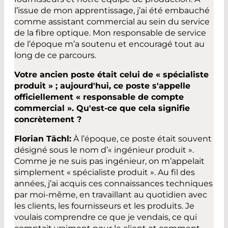
l’issue de mon apprentissage, j’ai été embauché
comme assistant commercial au sein du service
de la fibre optique. Mon responsable de service
de l’époque m’a soutenu et encouragé tout au
long de ce parcours.
Votre ancien poste était celui de « spécialiste
produit » ; aujourd'hui, ce poste s'appelle
officiellement « responsable de compte
commercial ». Qu'est-ce que cela signifie
concrètement ?
Florian Tächl:
À l’époque, ce poste était souvent
désigné sous le nom d’« ingénieur produit ».
Comme je ne suis pas ingénieur, on m’appelait
simplement « spécialiste produit ». Au fil des
années, j’ai acquis ces connaissances techniques
par moi-même, en travaillant au quotidien avec
les clients, les fournisseurs et les produits. Je
voulais comprendre ce que je vendais, ce qui