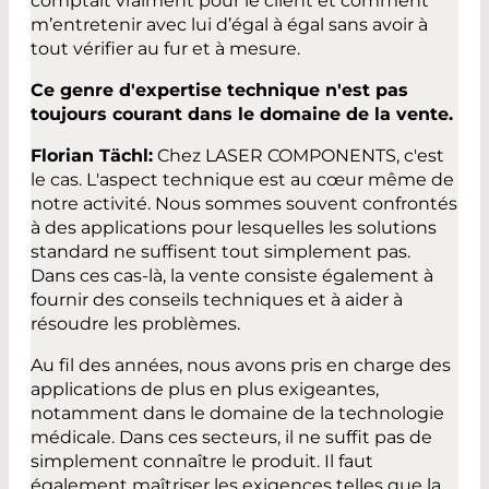
comptait vraiment pour le client et comment
m’entretenir avec lui d’égal à égal sans avoir à
tout vérifier au fur et à mesure.
Ce genre d'expertise technique n'est pas
toujours courant dans le domaine de la vente.
Florian Tächl:
Chez LASER COMPONENTS, c'est
le cas. L'aspect technique est au cœur même de
notre activité. Nous sommes souvent confrontés
à des applications pour lesquelles les solutions
standard ne suffisent tout simplement pas.
Dans ces cas-là, la vente consiste également à
fournir des conseils techniques et à aider à
résoudre les problèmes.
Au fil des années, nous avons pris en charge des
applications de plus en plus exigeantes,
notamment dans le domaine de la technologie
médicale. Dans ces secteurs, il ne suffit pas de
simplement connaître le produit. Il faut
également maîtriser les exigences telles que la