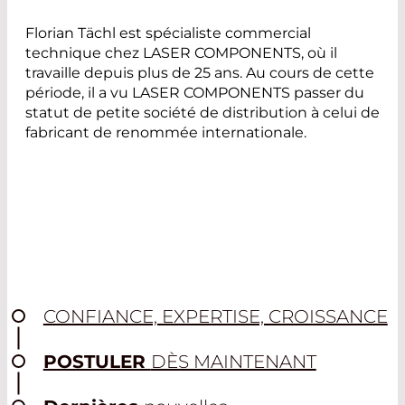
Florian Tächl est spécialiste commercial
technique chez LASER COMPONENTS, où il
travaille depuis plus de 25 ans. Au cours de cette
période, il a vu LASER COMPONENTS passer du
statut de petite société de distribution à celui de
fabricant de renommée internationale.
CONFIANCE, EXPERTISE, CROISSANCE
POSTULER
DÈS MAINTENANT