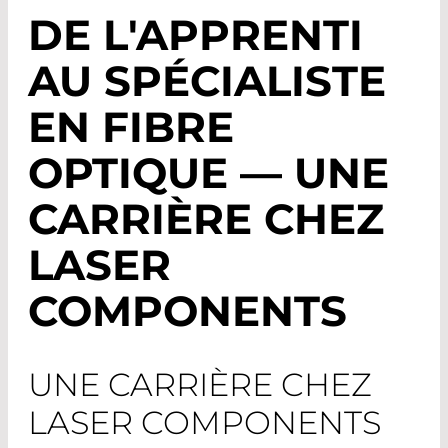
DE L'APPRENTI
AU SPÉCIALISTE
EN FIBRE
OPTIQUE — UNE
CARRIÈRE CHEZ
LASER
COMPONENTS
UNE CARRIÈRE CHEZ
LASER COMPONENTS