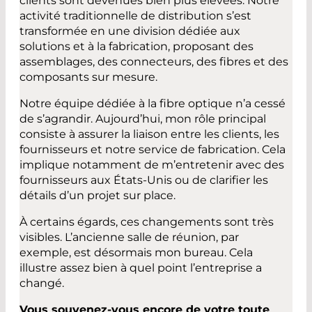
clients sont devenues bien plus élevées. Notre
activité traditionnelle de distribution s’est
transformée en une division dédiée aux
solutions et à la fabrication, proposant des
assemblages, des connecteurs, des fibres et des
composants sur mesure.
Notre équipe dédiée à la fibre optique n’a cessé
de s’agrandir. Aujourd’hui, mon rôle principal
consiste à assurer la liaison entre les clients, les
fournisseurs et notre service de fabrication. Cela
implique notamment de m’entretenir avec des
fournisseurs aux États-Unis ou de clarifier les
détails d’un projet sur place.
À certains égards, ces changements sont très
visibles. L’ancienne salle de réunion, par
exemple, est désormais mon bureau. Cela
illustre assez bien à quel point l’entreprise a
changé.
Vous souvenez-vous encore de votre toute