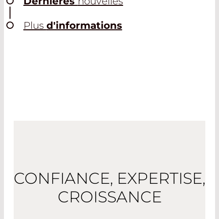
Dernières
nouvelles
Plus
d'informations
CONFIANCE, EXPERTISE,
CROISSANCE