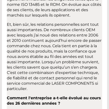
norme ISO 13485 et le RDM. On évolue aux côtés
de ses clients, de leurs applications et des
marchés sur lesquels ils opèrent.
Et, bien sûr, les relations personnelles sont tout
aussi importantes. De nombreux clients OEM
avec lesquels j’ai noué des relations entre 2006
et 2010 continuent aujourd’hui encore de passer
commande chez nous. Cela tient en partie à la
qualité de nos produits, mais la confiance que
nous avons établie au fil des années est tout
aussi importante. Lorsqu’un problème survient,
les clients savent que quelqu’un s’en chargera.
C’est cette combinaison d’expertise technique,
de fiabilité et de contact personnel qui rend le
service commercial de LASER COMPONENTS si
particulier.
Comment l'entreprise a-t-elle évolué au cours
des 26 dernières années ?