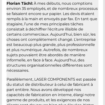
Florian Tächl:
À mes débuts, nous comptions
environ 35 employés, et de nombreux processus
se faisaient encore sur papier. Les devis étaient
remplis à la main et envoyés par fax. En tant que
stagiaire, l’une de mes principales tâches
consistait à déchiffrer l’écriture illisible de
certains commerciaux. Aujourd’hui, bien sûr, les
choses ont complètement changé. L’entreprise
est beaucoup plus grande, plus professionnelle
et plus numérique. Autrefois, de nombreux
sujets pouvaient être abordés de manière
informelle, en face à face. Aujourd’hui, des
structures organisationnelles différentes sont
nécessaires.
Parallèlement, LASER COMPONENTS est passée
du statut de distributeur à celui de fabricant à
part entière. Nous avons développé nos
capacités de fabrication en interne, élargi notre
gamme de produits, et les exigences de nos