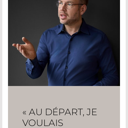
« AU DÉPART, JE
VOULAIS