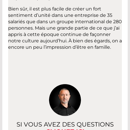
Bien sûr, il est plus facile de créer un fort
sentiment d’unité dans une entreprise de 35
salariés que dans un groupe international de 280
personnes. Mais une grande partie de ce que j’ai
appris à cette époque continue de façonner
notre culture aujourd’hui. À bien des égards, on a
encore un peu l’impression d’être en famille.
SI VOUS AVEZ DES QUESTIONS