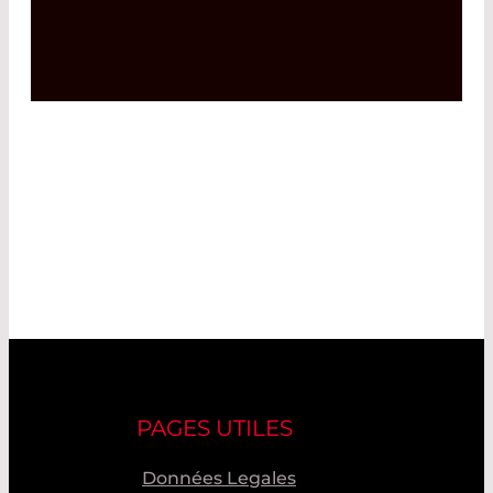
PAGES UTILES
Données Legales