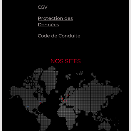
CGV
Protection des
Données
Code de Conduite
NOS SITES