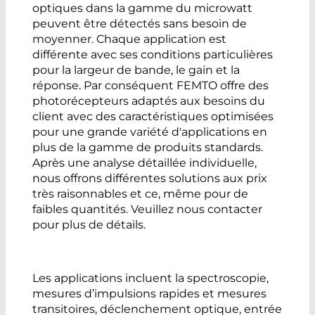
optiques dans la gamme du microwatt
peuvent être détectés sans besoin de
moyenner. Chaque application est
différente avec ses conditions particulières
pour la largeur de bande, le gain et la
réponse. Par conséquent FEMTO offre des
photorécepteurs adaptés aux besoins du
client avec des caractéristiques optimisées
pour une grande variété d'applications en
plus de la gamme de produits standards.
Après une analyse détaillée individuelle,
nous offrons différentes solutions aux prix
très raisonnables et ce, même pour de
faibles quantités. Veuillez nous contacter
pour plus de détails.
Les applications incluent la spectroscopie,
mesures d’impulsions rapides et mesures
transitoires, déclenchement optique, entrée