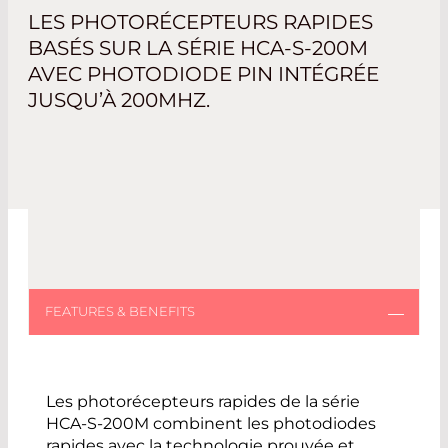
LES PHOTORÉCEPTEURS RAPIDES
BASÉS SUR LA SÉRIE HCA-S-200M
AVEC PHOTODIODE PIN INTÉGRÉE
JUSQU’À 200MHZ.
Les photorécepteurs rapides de la série
HCA-S-200M combinent les photodiodes
rapides avec la technologie prouvée et