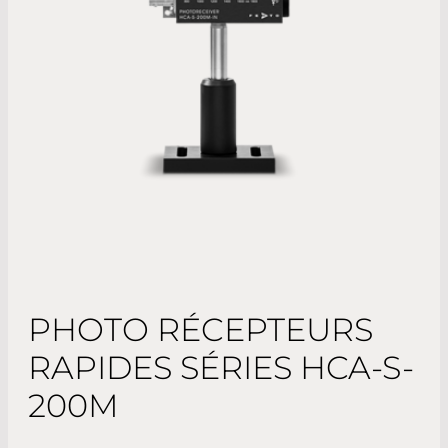
PHOTO RÉCEPTEURS
RAPIDES SÉRIES HCA-S-
200M