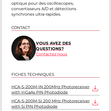
optique pour des oscilloscopes,
convertisseurs A/D et détections
synchrones ultra-rapides.
CONTACT
VOUS AVEZ DES
QUESTIONS?
Contactez nous
FICHES TECHNIQUES
HCA-S-200M-IN 200MHz Photoreceiver
with InGaAs PIN Photodiode
HCA-S-200M-SI 200 MHz Photoreceiver
with Si PIN Photodiode