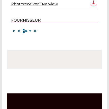
Photoreceiver Overview
FOURNISSEUR