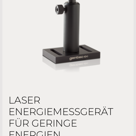
LASER
ENERGIEMESSGERÄT
FÜR GERINGE
ENERGIEN