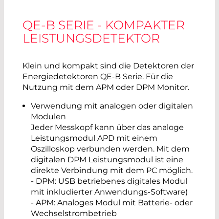
QE-B SERIE - KOMPAKTER
LEISTUNGSDETEKTOR
Klein und kompakt sind die Detektoren der
Energiedetektoren QE-B Serie. Für die
Nutzung mit dem APM oder DPM Monitor.
Verwendung mit analogen oder digitalen
Modulen
Jeder Messkopf kann über das analoge
Leistungsmodul APD mit einem
Oszilloskop verbunden werden. Mit dem
digitalen DPM Leistungsmodul ist eine
direkte Verbindung mit dem PC möglich.
- DPM: USB betriebenes digitales Modul
mit inkludierter Anwendungs-Software)
- APM: Analoges Modul mit Batterie- oder
Wechselstrombetrieb