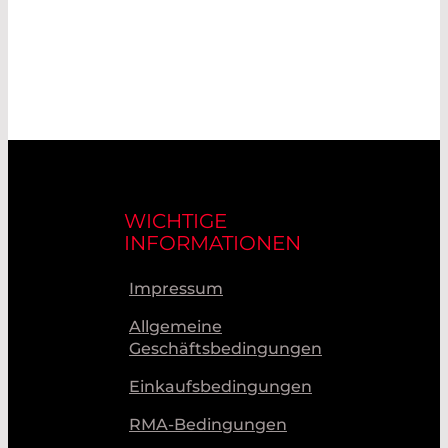
WICHTIGE
INFORMATIONEN
Impressum
Allgemeine
Geschäftsbedingungen
Einkaufsbedingungen
RMA-Bedingungen