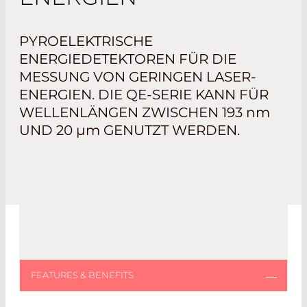
PYROELEKTRISCHE
ENERGIEDETEKTOREN FÜR DIE
MESSUNG VON GERINGEN LASER-
ENERGIEN. DIE QE-SERIE KANN FÜR
WELLENLÄNGEN ZWISCHEN 193
nm
UND 20
µm
GENUTZT WERDEN.