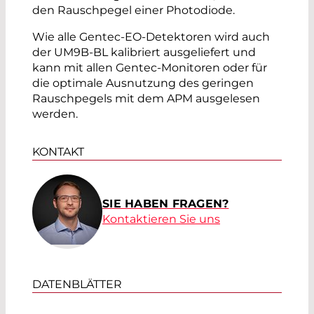
den Rauschpegel einer Photodiode.
Wie alle Gentec-EO-Detektoren wird auch
der UM9B-BL kalibriert ausgeliefert und
kann mit allen Gentec-Monitoren oder für
die optimale Ausnutzung des geringen
Rauschpegels mit dem APM ausgelesen
werden.
KONTAKT
SIE HABEN FRAGEN?
Kontaktieren Sie uns
DATENBLÄTTER