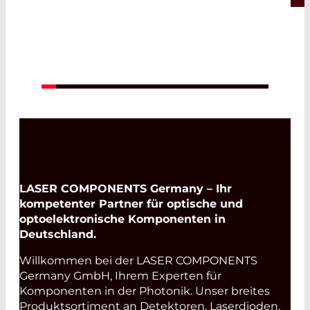
Read More
LASER COMPONENTS Germany – Ihr
kompetenter Partner für optische und
optoelektronische Komponenten in
Deutschland.
Willkommen bei der LASER COMPONENTS
Germany GmbH, Ihrem Experten für
Komponenten in der Photonik. Unser breites
Produktsortiment an Detektoren, Laserdioden,