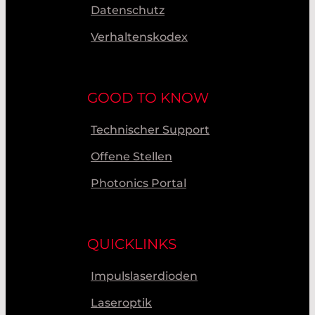
Datenschutz
Verhaltenskodex
GOOD TO KNOW
Technischer Support
Offene Stellen
Photonics Portal
QUICKLINKS
Impulslaserdioden
Laseroptik