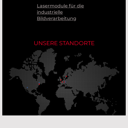
Lasermodule für die
industrielle
Bildverarbeitung
UNSERE STANDORTE
Unsere Produktionsstandorte