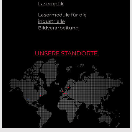
Laseroptik
Lasermodule für die
industrielle
Bildverarbeitung
UNSERE STANDORTE