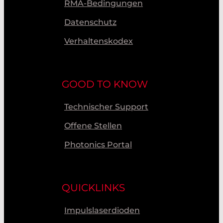
RMA-Bedingungen
Datenschutz
Verhaltenskodex
GOOD TO KNOW
Technischer Support
Offene Stellen
Photonics Portal
QUICKLINKS
Impulslaserdioden