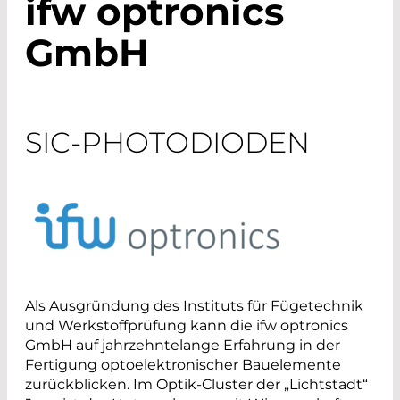
ifw optronics
GmbH
​SIC-PHOTODIODEN
Als Ausgründung des Instituts für Fügetechnik
und Werkstoffprüfung kann die ifw optronics
GmbH auf jahrzehntelange Erfahrung in der
Fertigung optoelektronischer Bauelemente
zurückblicken. Im Optik-Cluster der „Lichtstadt“