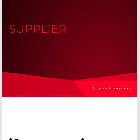
SUPPLIER