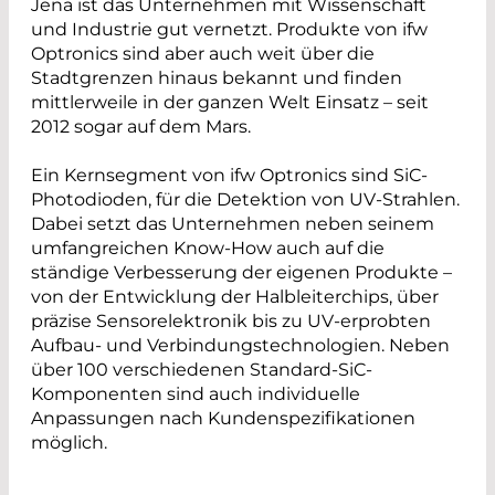
Jena ist das Unternehmen mit Wissenschaft
und Industrie gut vernetzt. Produkte von ifw
Optronics sind aber auch weit über die
Stadtgrenzen hinaus bekannt und finden
mittlerweile in der ganzen Welt Einsatz – seit
2012 sogar auf dem Mars.
Ein Kernsegment von ifw Optronics sind SiC-
Photodioden, für die Detektion von UV-Strahlen.
Dabei setzt das Unternehmen neben seinem
umfangreichen Know-How auch auf die
ständige Verbesserung der eigenen Produkte –
von der Entwicklung der Halbleiterchips, über
präzise Sensorelektronik bis zu UV-erprobten
Aufbau- und Verbindungstechnologien. Neben
über 100 verschiedenen Standard-SiC-
Komponenten sind auch individuelle
Anpassungen nach Kundenspezifikationen
möglich.