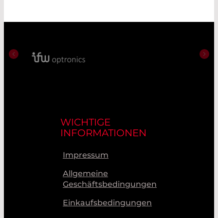
WICHTIGE
INFORMATIONEN
Impressum
Allgemeine
Geschäftsbedingungen
Einkaufsbedingungen