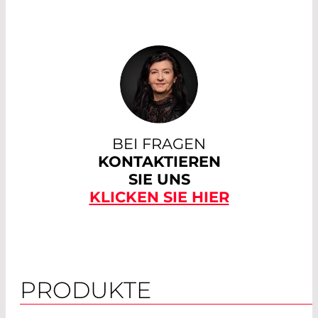
BEI FRAGEN
KONTAKTIEREN
SIE UNS
KLICKEN SIE HIER
PRODUKTE