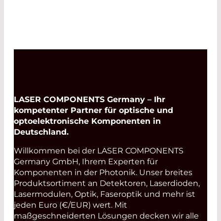
LASER COMPONENTS Germany – Ihr
kompetenter Partner für optische und
optoelektronische Komponenten in
Deutschland.
Willkommen bei der LASER COMPONENTS
Germany GmbH, Ihrem Experten für
Komponenten in der Photonik. Unser breites
Produktsortiment an Detektoren, Laserdioden,
Lasermodulen, Optik, Faseroptik und mehr ist
jeden Euro (€/EUR) wert. Mit
maßgeschneiderten Lösungen decken wir alle