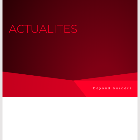
ACTUALITES