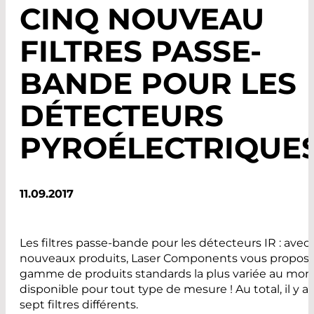
CINQ NOUVEAU
FILTRES PASSE-
BANDE POUR LES
DÉTECTEURS
PYROÉLECTRIQUE
11.09.2017
Les filtres passe-bande pour les détecteurs IR : avec
nouveaux produits, Laser Components vous propose
gamme de produits standards la plus variée au mo
disponible pour tout type de mesure ! Au total, il y a 
sept filtres différents.