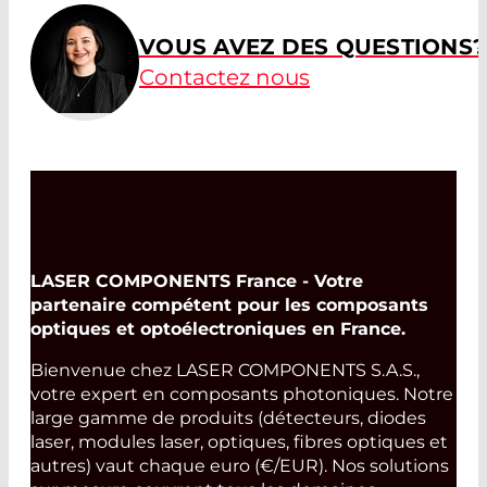
VOUS AVEZ DES QUESTIONS?
Contactez nous
LASER COMPONENTS France - Votre
partenaire compétent pour les composants
optiques et optoélectroniques en France.
Bienvenue chez LASER COMPONENTS S.A.S.,
votre expert en composants photoniques. Notre
large gamme de produits (détecteurs, diodes
laser, modules laser, optiques, fibres optiques et
autres) vaut chaque euro (€/EUR). Nos solutions