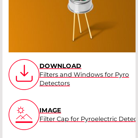
DOWNLOAD
Filters and Windows for Pyro
Detectors
IMAGE
Filter Cap for Pyroelectric Detec