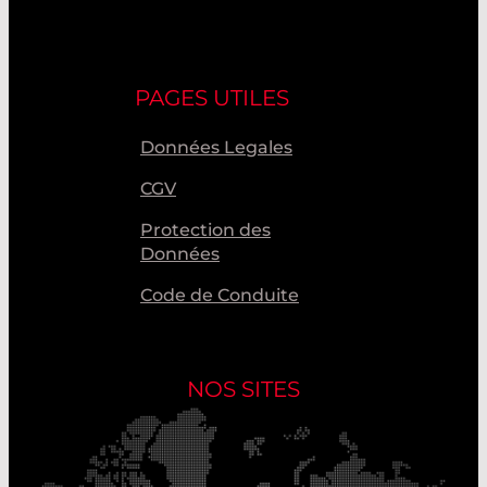
PAGES UTILES
Données Legales
CGV
Protection des
Données
Code de Conduite
NOS SITES