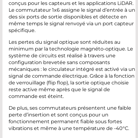
conçus pour les capteurs et les applications LiDAR.
Le commutateur 1x6 assigne le signal d’entrée à un
des six ports de sortie disponibles et détecte en
même temps le signal renvoyé via un port capteur
spécifique.
Les pertes du signal optique sont réduites au
minimum par la technologie magnéto-optique. Le
système de circuits est réalisé à travers une
configuration brevetée sans composants
mécaniques : le circulateur intégré est activé via un
signal de commande électrique. Grâce à la fonction
de verrouillage (flip flop), la sortie optique choisie
reste active même après que le signal de
commande est éteint.
De plus, ses commutateurs présentent une faible
perte d’insertion et sont conçus pour un
fonctionnement permanent fiable sous fortes
vibrations et même à une température de -40°C.