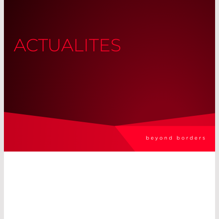
ACTUALITES