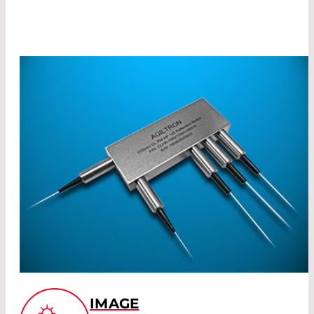
IMAGE