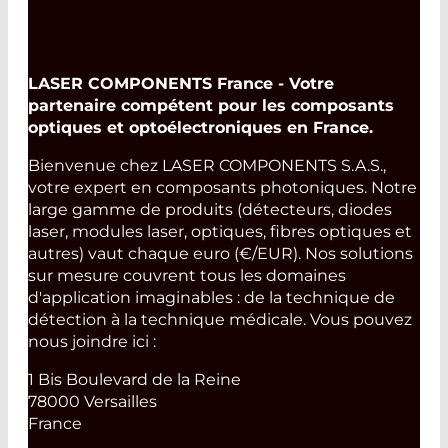
LASER COMPONENTS France - Votre
partenaire compétent pour les composants
optiques et optoélectroniques en France.
Bienvenue chez LASER COMPONENTS S.A.S.,
votre expert en composants photoniques. Notre
large gamme de produits (détecteurs, diodes
laser, modules laser, optiques, fibres optiques et
autres) vaut chaque euro (€/EUR). Nos solutions
sur mesure couvrent tous les domaines
d'application imaginables : de la technique de
détection à la technique médicale. Vous pouvez
nous joindre ici :
1 Bis Boulevard de la Reine
78000 Versailles
France