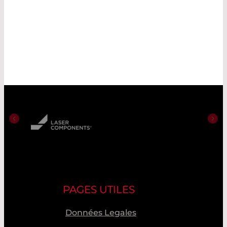
PAGES UTILES
Données Legales