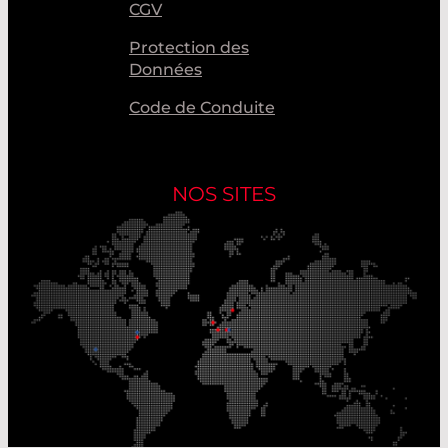
CGV
Protection des
Données
Code de Conduite
NOS SITES