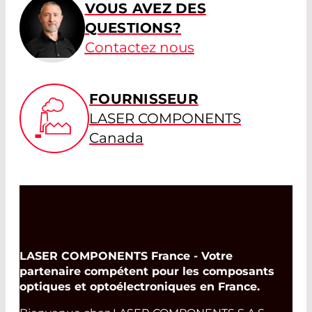
VOUS AVEZ DES
QUESTIONS?
Contactez nous
FOURNISSEUR
LASER COMPONENTS
Canada
LASER COMPONENTS France - Votre
partenaire compétent pour les composants
optiques et optoélectroniques en France.