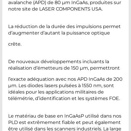
avalanche (APD) de 80 µm InGaAs, produites sur
notre site de LASER COMPONENTS USA.
La réduction de la durée des impulsions permet
d’augmenter d’autant la puissance optique
crête.
De nouveaux développements incluants la
réalisation d’émetteurs de 150 µm, permettront
l’exacte adéquation avec nos APD InGaAs de 200
µm. Les diodes lasers pulsées à 1550 nm, sont
idéales pour les applications militaires de
télémétrie, d’identification et les systèmes FOE.
Le matériau de base en InGaAsP utilisé dans nos
PLD est extrêmement fiable et peut également
être utilisé dans les scanners industriels. La large