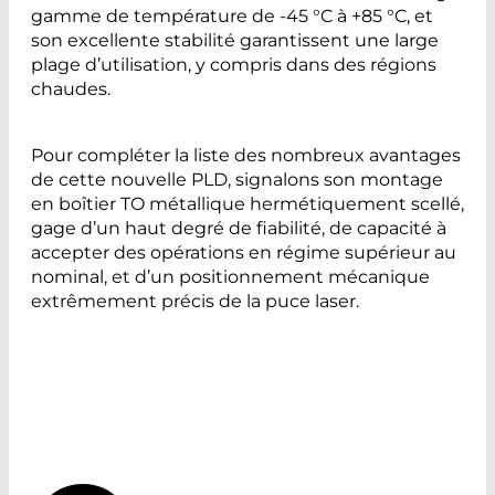
gamme de température de -45 °C à +85 °C, et
son excellente stabilité garantissent une large
plage d’utilisation, y compris dans des régions
chaudes.
Pour compléter la liste des nombreux avantages
de cette nouvelle PLD, signalons son montage
en boîtier TO métallique hermétiquement scellé,
gage d’un haut degré de fiabilité, de capacité à
accepter des opérations en régime supérieur au
nominal, et d’un positionnement mécanique
extrêmement précis de la puce laser.