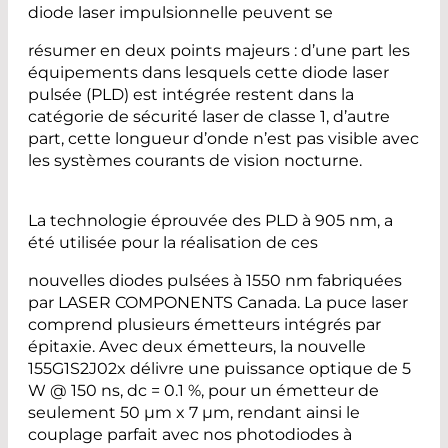
diode laser impulsionnelle peuvent se
résumer en deux points majeurs : d’une part les
équipements dans lesquels cette diode laser
pulsée (PLD) est intégrée restent dans la
catégorie de sécurité laser de classe 1, d’autre
part, cette longueur d’onde n’est pas visible avec
les systèmes courants de vision nocturne.
La technologie éprouvée des PLD à 905 nm, a
été utilisée pour la réalisation de ces
nouvelles diodes pulsées à 1550 nm fabriquées
par LASER COMPONENTS Canada. La puce laser
comprend plusieurs émetteurs intégrés par
épitaxie. Avec deux émetteurs, la nouvelle
155G1S2J02x délivre une puissance optique de 5
W @ 150 ns, dc = 0.1 %, pour un émetteur de
seulement 50 µm x 7 µm, rendant ainsi le
couplage parfait avec nos photodiodes à