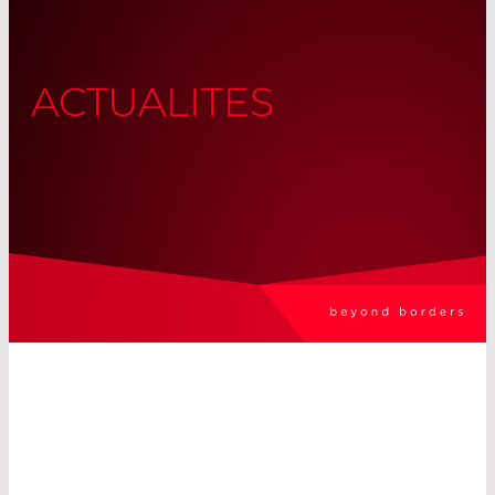
ACTUALITES