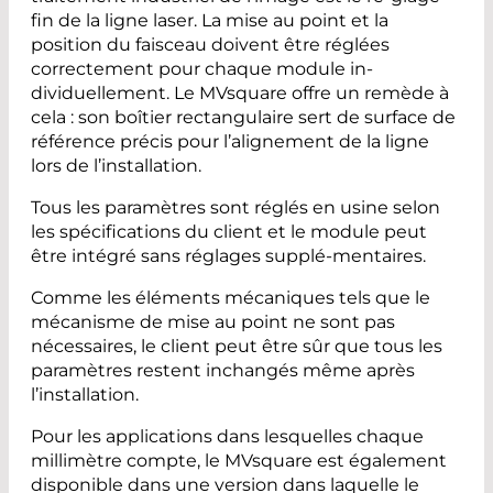
fin de la ligne laser. La mise au point et la
position du faisceau doivent être réglées
correctement pour chaque module in-
dividuellement. Le MVsquare offre un remède à
cela : son boîtier rectangulaire sert de surface de
référence précis pour l’alignement de la ligne
lors de l’installation.
Tous les paramètres sont réglés en usine selon
les spécifications du client et le module peut
être intégré sans réglages supplé-mentaires.
Comme les éléments mécaniques tels que le
mécanisme de mise au point ne sont pas
nécessaires, le client peut être sûr que tous les
paramètres restent inchangés même après
l’installation.
Pour les applications dans lesquelles chaque
millimètre compte, le MVsquare est également
disponible dans une version dans laquelle le