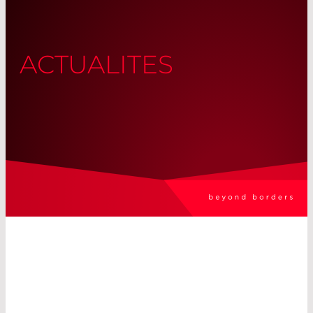
ACTUALITES