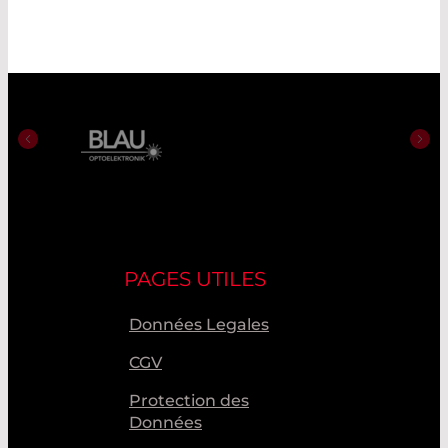
PAGES UTILES
Données Legales
CGV
Protection des
Données