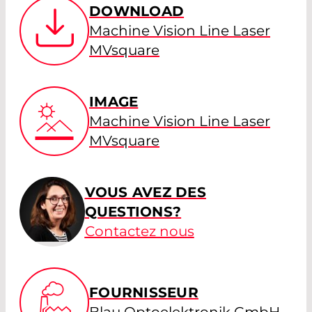
DOWNLOAD
Machine Vision Line Laser
MVsquare
IMAGE
Machine Vision Line Laser
MVsquare
VOUS AVEZ DES
QUESTIONS?
Contactez nous
FOURNISSEUR