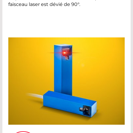
faisceau laser est dévié de 90°.