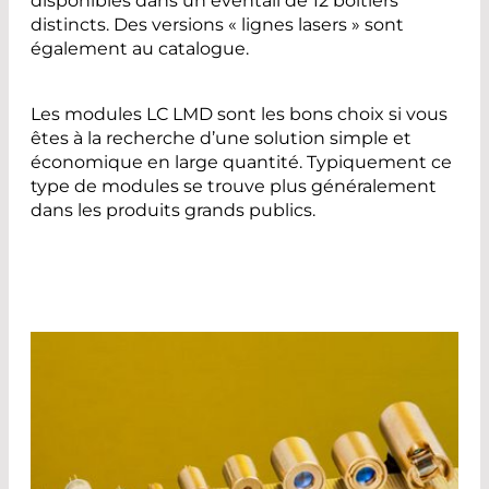
disponibles dans un éventail de 12 boîtiers
distincts. Des versions « lignes lasers » sont
également au catalogue.
Les modules LC LMD sont les bons choix si vous
êtes à la recherche d’une solution simple et
économique en large quantité. Typiquement ce
type de modules se trouve plus généralement
dans les produits grands publics.