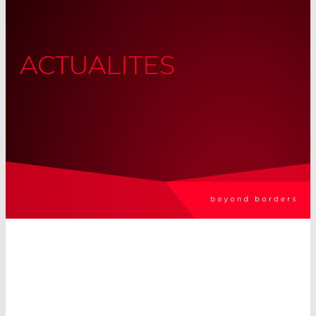
ACTUALITES