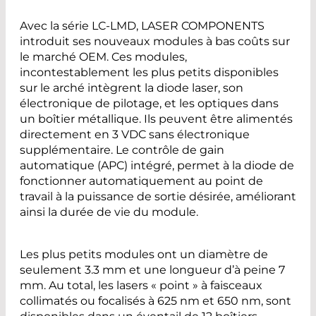
Avec la série LC-LMD, LASER COMPONENTS
introduit ses nouveaux modules à bas coûts sur
le marché OEM. Ces modules,
incontestablement les plus petits disponibles
sur le arché intègrent la diode laser, son
électronique de pilotage, et les optiques dans
un boîtier métallique. Ils peuvent être alimentés
directement en 3 VDC sans électronique
supplémentaire. Le contrôle de gain
automatique (APC) intégré, permet à la diode de
fonctionner automatiquement au point de
travail à la puissance de sortie désirée, améliorant
ainsi la durée de vie du module.
Les plus petits modules ont un diamètre de
seulement 3.3 mm et une longueur d’à peine 7
mm. Au total, les lasers « point » à faisceaux
collimatés ou focalisés à 625 nm et 650 nm, sont