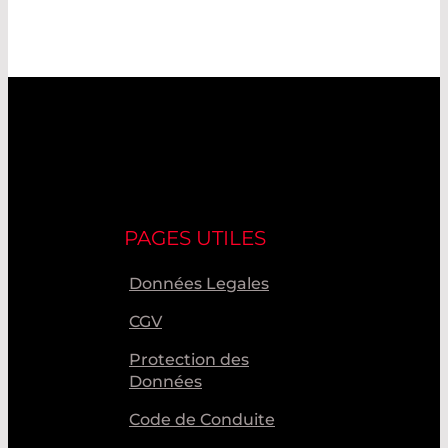
PAGES UTILES
Données Legales
CGV
Protection des
Données
Code de Conduite