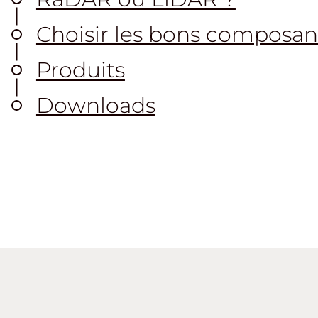
Choisir les bons composan
Produits
Downloads