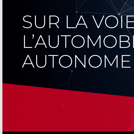
SUR LA VOI
L’AUTOMOB
AUTONOME