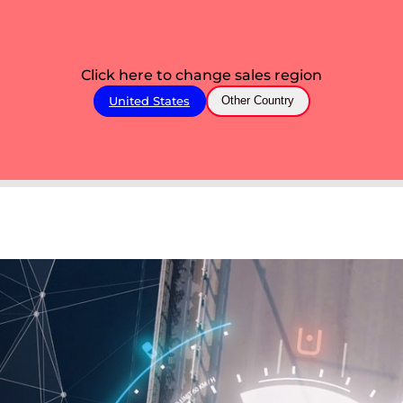
Click here to change sales region
United States
Other Country