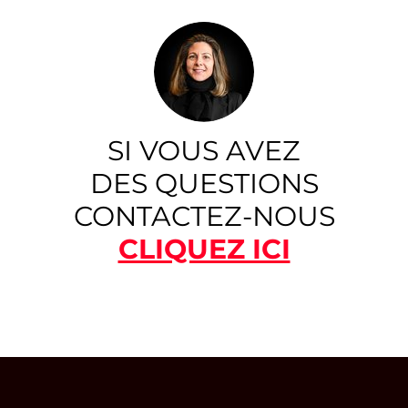
SI VOUS AVEZ
DES QUESTIONS
CONTACTEZ-NOUS
CLIQUEZ ICI