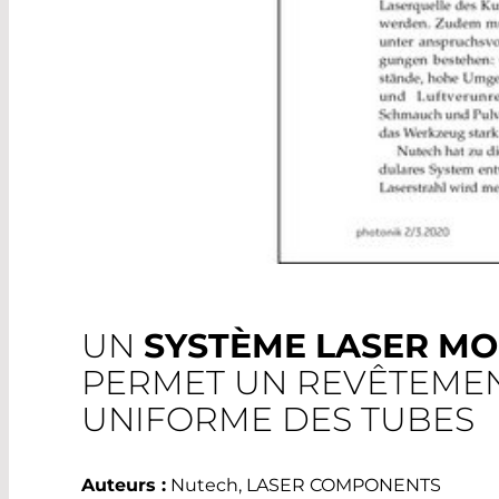
UN
SYSTÈME LASER M
PERMET UN REVÊTEMEN
UNIFORME DES TUBES
Auteurs :
Nutech, LASER COMPONENTS