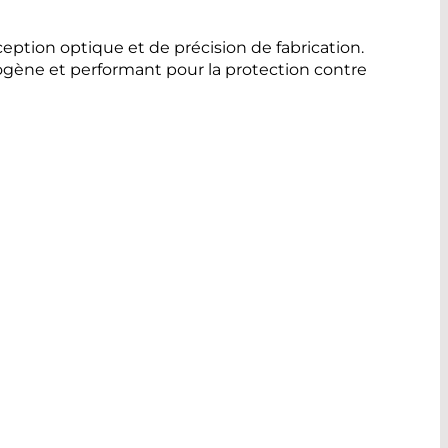
ption optique et de précision de fabrication.
gène et performant pour la protection contre