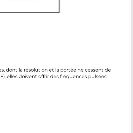
s, dont la résolution et la portée ne cessent de
), elles doivent offrir des fréquences pulsées