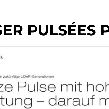
SER PULSÉES