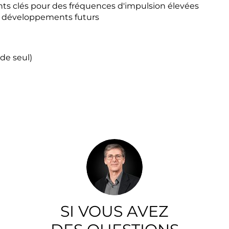
s clés pour des fréquences d'impulsion élevées
et développements futurs
de seul)
SI VOUS AVEZ