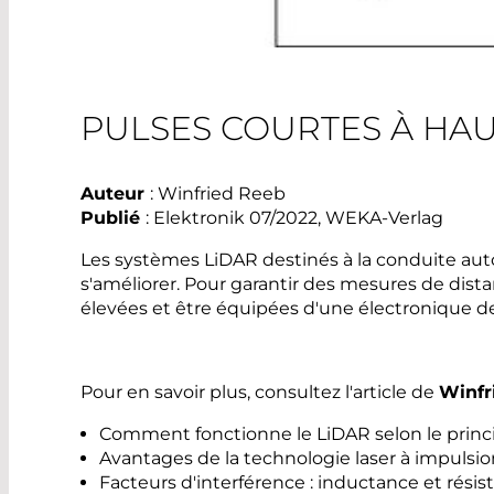
PULSES COURTES À HAU
Auteur
: Winfried Reeb
Publié
: Elektronik 07/2022, WEKA-Verlag
Les systèmes LiDAR destinés à la conduite a
s'améliorer. Pour garantir des mesures de dista
élevées et être équipées d'une électronique
Pour en savoir plus, consultez l'article de
Winfr
Comment fonctionne le LiDAR selon le princ
Avantages de la technologie laser à impuls
Facteurs d'interférence : inductance et résis