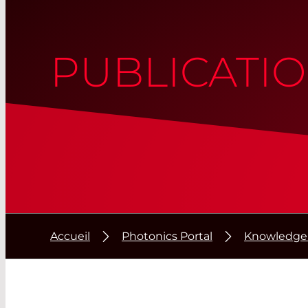
PUBLICATI
Accueil
Photonics Portal
Knowledge