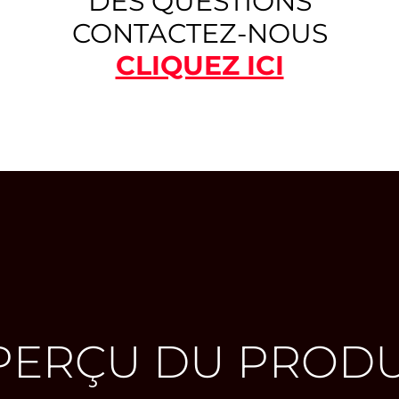
DES QUESTIONS
CONTACTEZ-NOUS
CLIQUEZ ICI
PERÇU DU PRODU