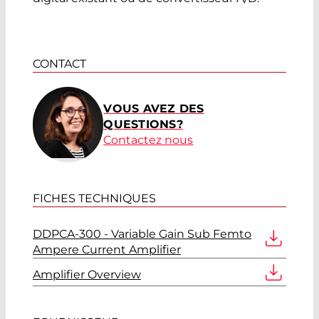
CONTACT
VOUS AVEZ DES
QUESTIONS?
Contactez nous
FICHES TECHNIQUES
DDPCA-300 - Variable Gain Sub Femto
Ampere Current Amplifier
Amplifier Overview