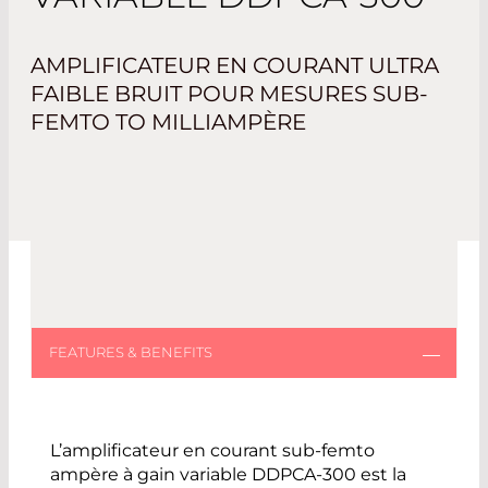
AMPLIFICATEUR EN COURANT ULTRA
FAIBLE BRUIT POUR MESURES SUB-
FEMTO TO MILLIAMPÈRE
L’amplificateur en courant sub-femto
ampère à gain variable DDPCA-300 est la