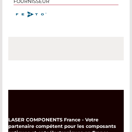
FOURNISSEUR
LASER COMPONENTS France - Votre
partenaire compétent pour les composants