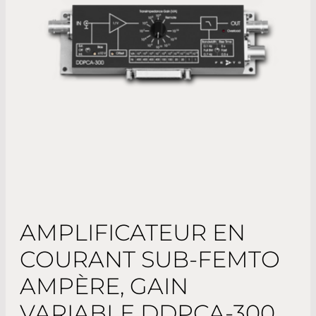
AMPLIFICATEUR EN
COURANT SUB-FEMTO
AMPÈRE, GAIN
VARIABLE DDPCA-300