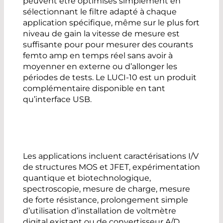
peuvent être optimisés simplement en
sélectionnant le filtre adapté à chaque
application spécifique, même sur le plus fort
niveau de gain la vitesse de mesure est
suffisante pour pour mesurer des courants
femto amp en temps réel sans avoir à
moyenner en externe ou d’allonger les
périodes de tests. Le LUCI-10 est un produit
complémentaire disponible en tant
qu’interface USB.
Les applications incluent caractérisations I/V
de structures MOS et JFET, expérimentation
quantique et biotechnologique,
spectroscopie, mesure de charge, mesure
de forte résistance, prolongement simple
d’utilisation d’installation de voltmètre
digital existant ou de convertisseur A/D.