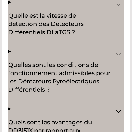
Quelle est la vitesse de
détection des Détecteurs
Différentiels DLaTGS ?
Quelles sont les conditions de
fonctionnement admissibles pour
les Détecteurs Pyroélectriques
Différentiels ?
Quels sont les avantages du
DD3151X par rapport aux