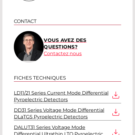
CONTACT
VOUS AVEZ DES
QUESTIONS?
Contactez nous
FICHES TECHNIQUES
LD11/21 Series Current Mode Differential
Pyroelectric Detectors
DD31 Series Voltage Mode Differential
DLaTGS Pyroelectric Detectors
DALUT31 Series Voltage Mode
Differential Ultrathin LTO Pyroelectric