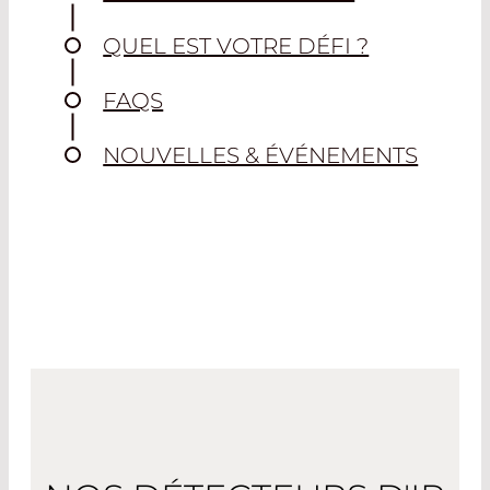
QUEL EST VOTRE DÉFI ?
FAQS
NOUVELLES & ÉVÉNEMENTS