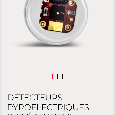
DÉTECTEURS
PYROÉLECTRIQUES