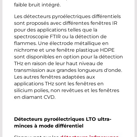
faible bruit intégré.
Les détecteurs pyroélectriques différentiels
sont proposés avec différentes fenêtres IR
pour des applications telles que la
spectroscopie FTIR ou la détection de
flammes. Une électrode métallique en
nichrome et une fenêtre plastique HDPE
sont disponibles en option pour la détection
THz en raison de leur haut niveau de
transmission aux grandes longueurs d'onde.
Les autres fenêtres adaptées aux
applications THz sont les fenêtres en
silicium polies, non revêtues et les fenêtres
en diamant CVD.
Détecteurs pyroélectriques LTO ultra-
minces à mode différentiel