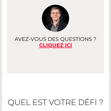
AVEZ-VOUS DES QUESTIONS ?
CLIQUEZ ICI
QUEL EST VOTRE DÉFI ?