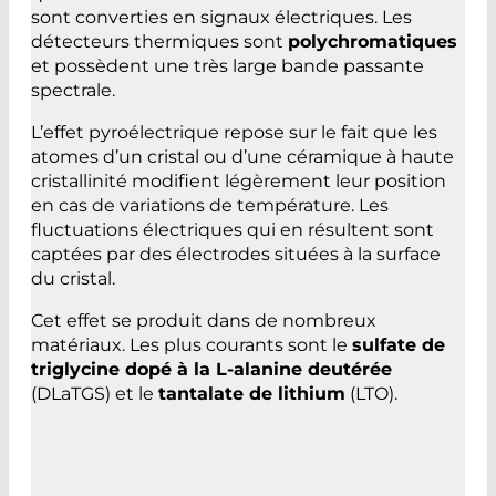
sont converties en signaux électriques. Les
détecteurs thermiques sont
polychromatiques
et possèdent une très large bande passante
spectrale.
L’effet pyroélectrique repose sur le fait que les
atomes d’un cristal ou d’une céramique à haute
cristallinité modifient légèrement leur position
en cas de variations de température. Les
fluctuations électriques qui en résultent sont
captées par des électrodes situées à la surface
du cristal.
Cet effet se produit dans de nombreux
matériaux. Les plus courants sont le
sulfate de
triglycine dopé à la L-alanine deutérée
(DLaTGS) et le
tantalate de lithium
(LTO).