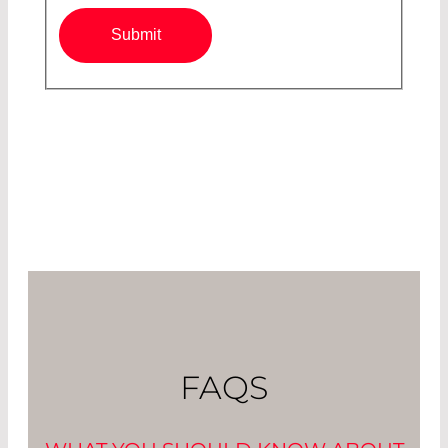
Submit
FAQS