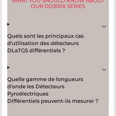
WHAT YOU SHOULD KNOW ABOUT
OUR DD3151X SERIES
Quels sont les principaux cas
d'utilisation des détecteurs
DLaTGS différentiels ?
Quelle gamme de longueurs
d'onde les Détecteurs
Pyroélectriques
Différentiels peuvent-ils mesurer ?