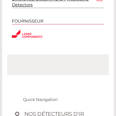
Detectors
FOURNISSEUR
Quick Navigation
NOS DÉTECTEURS D'IR