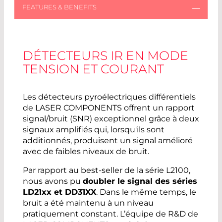
DÉTECTEURS IR EN MODE
TENSION ET COURANT
Les détecteurs pyroélectriques différentiels
de LASER COMPONENTS offrent un rapport
signal/bruit (SNR) exceptionnel grâce à deux
signaux amplifiés qui, lorsqu'ils sont
additionnés, produisent un signal amélioré
avec de faibles niveaux de bruit.
Par rapport au best-seller de la série L2100,
nous avons pu
doubler le signal des séries
LD21xx et DD31XX
. Dans le même temps, le
bruit a été maintenu à un niveau
pratiquement constant. L’équipe de R&D de