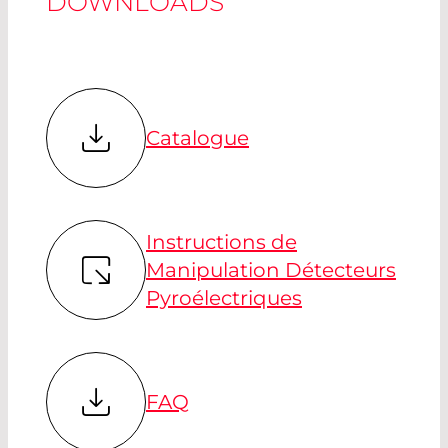
DOWNLOADS
Catalogue
Instructions de
Manipulation Détecteurs
Pyroélectriques
FAQ