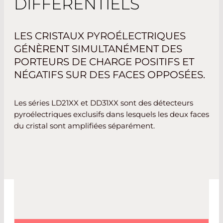
DIFFÉRENTIELS
LES CRISTAUX PYROÉLECTRIQUES
GÉNÈRENT SIMULTANÉMENT DES
PORTEURS DE CHARGE POSITIFS ET
NÉGATIFS SUR DES FACES OPPOSÉES.
Les séries LD21XX et DD31XX sont des détecteurs
pyroélectriques exclusifs dans lesquels les deux faces
du cristal sont amplifiées séparément.