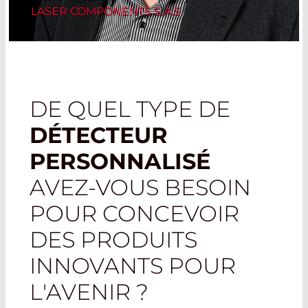
LASER COMPONENTS S.A.S.
DE QUEL TYPE DE
DÉTECTEUR
PERSONNALISÉ
AVEZ-VOUS BESOIN
POUR CONCEVOIR
DES PRODUITS
INNOVANTS POUR
L'AVENIR ?