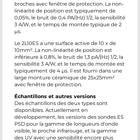
broches avec fenêtre de protection. La non-
linéarité de position est typiquement de
0,05%, le bruit de 0,4 PA/(Hz) 1/2, la sensibilité
3 A/W, et le temps de montée typique de 2
µs.
Le 2L10ES a une surface active de 10 x de
10mm². La non-linéarité de position est
inférieure à 0,8%, le bruit de 1,3 pA/(Hz) 1/2, la
sensibilité 3 A/W, et le temps de montée est
typiquement de 4 µs. Il est fourni dans une
large monture céramique de 25x25mm²
avec fenêtre de protection.
Échantillons et autres versions
Des échantillons des deux types sont
disponibles. Actuellement en
développement, les versions des sondes ES
PSD pour la gamme de longueurs d'onde
visible, le proche infrarouge, et la gamme
des UV avec une sensibilité encore plus