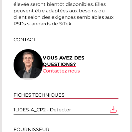
élevée seront bientôt disponibles. Elles
peuvent être adaptées aux besoins du
client selon des exigences semblables aux
PSDs standards de SiTek.
CONTACT
VOUS AVEZ DES
QUESTIONS?
Contactez nous
FICHES TECHNIQUES
1L10ES-A_CP2 - Detector
FOURNISSEUR