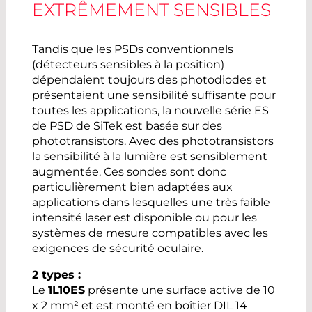
EXTRÊMEMENT SENSIBLES
Tandis que les PSDs conventionnels
(détecteurs sensibles à la position)
dépendaient toujours des photodiodes et
présentaient une sensibilité suffisante pour
toutes les applications, la nouvelle série ES
de PSD de SiTek est basée sur des
phototransistors. Avec des phototransistors
la sensibilité à la lumière est sensiblement
augmentée. Ces sondes sont donc
particulièrement bien adaptées aux
applications dans lesquelles une très faible
intensité laser est disponible ou pour les
systèmes de mesure compatibles avec les
exigences de sécurité oculaire.
2 types :
Le
1L10ES
présente une surface active de 10
x 2 mm² et est monté en boîtier DIL 14