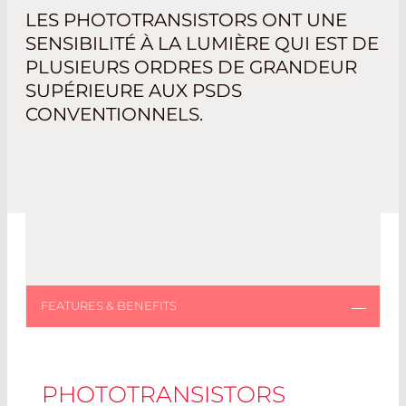
LES PHOTOTRANSISTORS ONT UNE
SENSIBILITÉ À LA LUMIÈRE QUI EST DE
PLUSIEURS ORDRES DE GRANDEUR
SUPÉRIEURE AUX PSDS
CONVENTIONNELS.
PHOTOTRANSISTORS