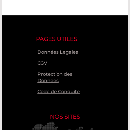
PAGES UTILES
Données Legales
CGV
Protection des
Données
Code de Conduite
NOS SITES