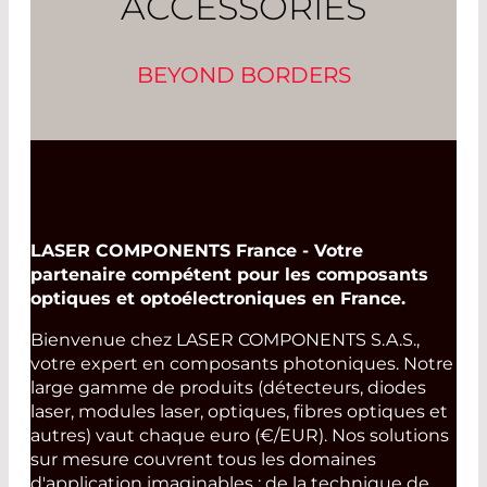
ACCESSORIES
BEYOND BORDERS
LASER COMPONENTS France - Votre
partenaire compétent pour les composants
optiques et optoélectroniques en France.
Bienvenue chez LASER COMPONENTS S.A.S.,
votre expert en composants photoniques. Notre
large gamme de produits (détecteurs, diodes
laser, modules laser, optiques, fibres optiques et
autres) vaut chaque euro (€/EUR). Nos solutions
sur mesure couvrent tous les domaines
d'application imaginables : de la technique de