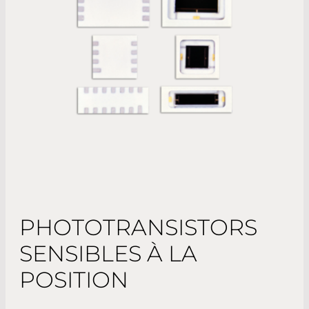
PHOTOTRANSISTORS
SENSIBLES À LA
POSITION