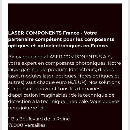
LASER COMPONENTS France - Votre
partenaire compétent pour les composants
optiques et optoélectroniques en France.
Bienvenue chez LASER COMPONENTS S.A.S.,
votre expert en composants photoniques. Notre
large gamme de produits (détecteurs, diodes
laser, modules laser, optiques, fibres optiques et
autres) vaut chaque euro (€/EUR). Nos solutions
sur mesure couvrent tous les domaines
d'application imaginables : de la technique de
détection à la technique médicale. Vous pouvez
nous joindre ici :
1 Bis Boulevard de la Reine
78000 Versailles