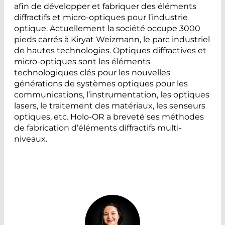
afin de développer et fabriquer des éléments
diffractifs et micro-optiques pour l’industrie
optique. Actuellement la société occupe 3000
pieds carrés à Kiryat Weizmann, le parc industriel
de hautes technologies. Optiques diffractives et
micro-optiques sont les éléments
technologiques clés pour les nouvelles
générations de systèmes optiques pour les
communications, l’instrumentation, les optiques
lasers, le traitement des matériaux, les senseurs
optiques, etc. Holo-OR a breveté ses méthodes
de fabrication d’éléments diffractifs multi-
niveaux.