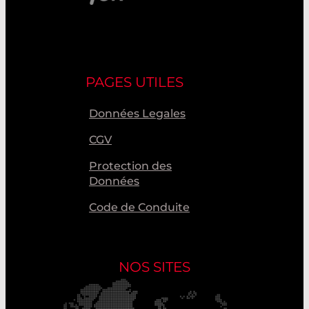
PAGES UTILES
Données Legales
CGV
Protection des
Données
Code de Conduite
NOS SITES