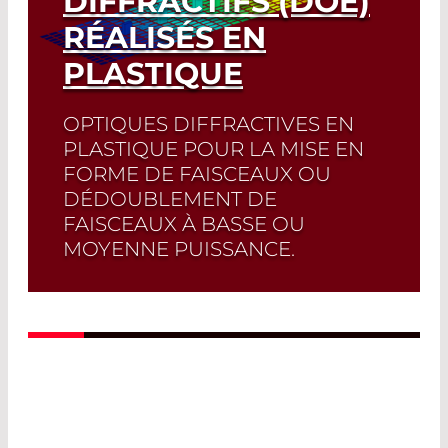
DIFFRACTIFS (DOE)
RÉALISÉS EN
PLASTIQUE
OPTIQUES DIFFRACTIVES EN
PLASTIQUE POUR LA MISE EN
FORME DE FAISCEAUX OU
DÉDOUBLEMENT DE
FAISCEAUX À BASSE OU
MOYENNE PUISSANCE.
Read More