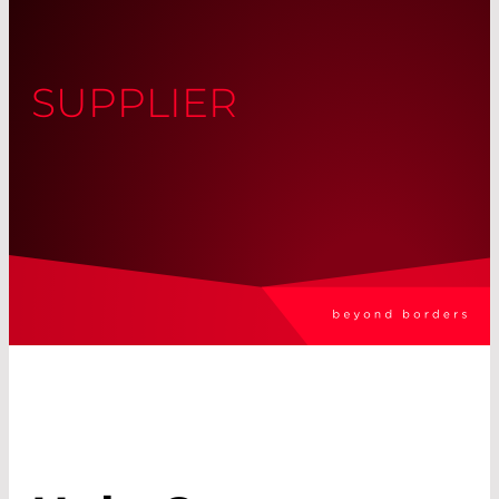
SUPPLIER