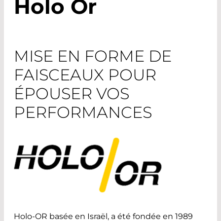
Holo Or
MISE EN FORME DE
FAISCEAUX POUR
ÉPOUSER VOS
PERFORMANCES
Holo-OR basée en Israël, a été fondée en 1989