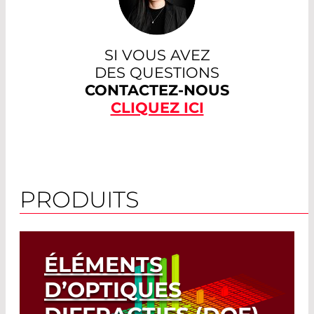
SI VOUS AVEZ
DES QUESTIONS
CONTACTEZ-NOUS
CLIQUEZ ICI
PRODUITS
ÉLÉMENTS
D’OPTIQUES