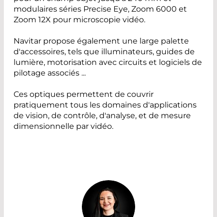
modulaires séries Precise Eye, Zoom 6000 et
Zoom 12X pour microscopie vidéo.
Navitar propose également une large palette
d'accessoires, tels que illuminateurs, guides de
lumière, motorisation avec circuits et logiciels de
pilotage associés ...
Ces optiques permettent de couvrir
pratiquement tous les domaines d'applications
de vision, de contrôle, d'analyse, et de mesure
dimensionnelle par vidéo.