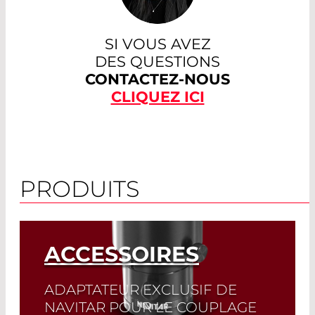
SI VOUS AVEZ
DES QUESTIONS
CONTACTEZ-NOUS
CLIQUEZ ICI
PRODUITS
ACCESSOIRES
ADAPTATEUR EXCLUSIF DE
NAVITAR POUR LE COUPLAGE