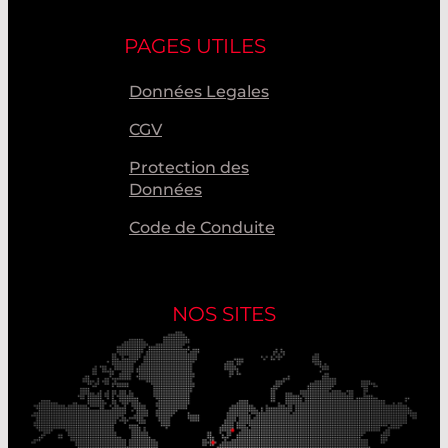
PAGES UTILES
Données Legales
CGV
Protection des
Données
Code de Conduite
NOS SITES