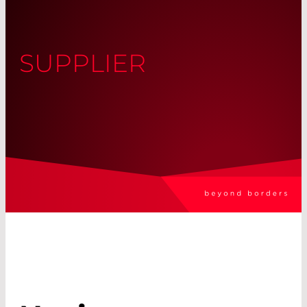
SUPPLIER