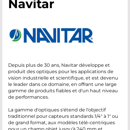
Navitar
Depuis plus de 30 ans, Navitar développe et
produit des optiques pour les applications de
vision industrielle et scientifique, et est devenu
le leader dans ce domaine, en offrant une large
gamme de produits fiables et d'un haut niveau
de performances.
La gamme d'optiques s'étend de l'objectif
traditionnel pour capteurs standards 1/4" à 1" ou
de grand format, aux modèles télé-centriques
pour un champ objet jusqu'à 240 mm et