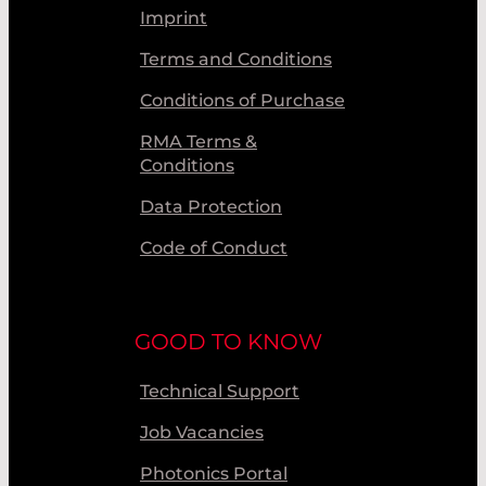
Imprint
Terms and Conditions
Conditions of Purchase
RMA Terms &
Conditions
Data Protection
Code of Conduct
GOOD TO KNOW
Technical Support
Job Vacancies
Photonics Portal