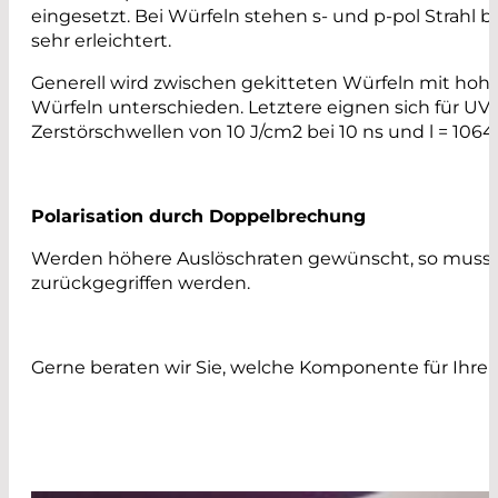
eingesetzt. Bei Würfeln stehen s- und p-pol Strahl
sehr erleichtert.
Generell wird zwischen gekitteten Würfeln mit hohe
Würfeln unterschieden. Letztere eignen sich für 
Zerstörschwellen von 10 J/cm2 bei 10 ns und l = 1064
Polarisation durch Doppelbrechung
Werden höhere Auslöschraten gewünscht, so muss au
zurückgegriffen werden.
Gerne beraten wir Sie, welche Komponente für Ihre