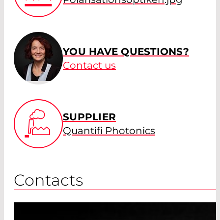
YOU HAVE QUESTIONS?
Contact us
SUPPLIER
Quantifi Photonics
Contacts