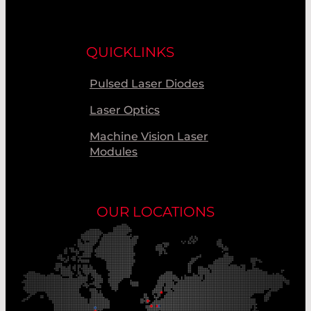
QUICKLINKS
Pulsed Laser Diodes
Laser Optics
Machine Vision Laser
Modules
OUR LOCATIONS