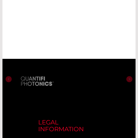
LEGAL
INFORMATION