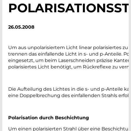
POLARISATIONSS
26.05.2008
Um aus unpolarisiertem Licht linear polarisiertes zu
trennen das einfallende Licht in s- und p-Anteile. Po
eingesetzt, um beim Laserschneiden präzise Kanten 
polarisiertes Licht benötigt, um Rückreflexe zu ver
Die Aufteilung des Lichtes in die s- und p-Anteile
eine Doppelbrechung des einfallenden Strahls erfol
Polarisation durch Beschichtung
Um einen polarisierten Strahl über eine Beschichtun