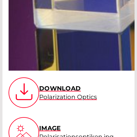
DOWNLOAD
Polarization Optics
IMAGE
Polarisationsoptiken.jpg