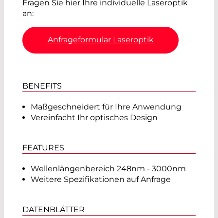
Fragen Sie hier Ihre individuelle Laseroptik
an:
Anfrageformular Laseroptik
BENEFITS
Maßgeschneidert für Ihre Anwendung
Vereinfacht Ihr optisches Design
FEATURES
Wellenlängenbereich 248nm - 3000nm
Weitere Spezifikationen auf Anfrage
DATENBLÄTTER