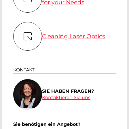
for your Needs
Cleaning Laser Optics
KONTAKT
SIE HABEN FRAGEN?
Kontaktieren Sie uns
Sie benötigen ein Angebot?