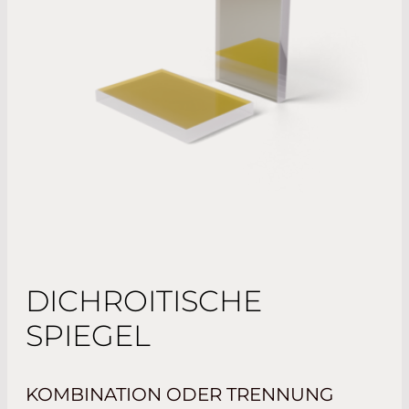
DICHROITISCHE
SPIEGEL
KOMBINATION ODER TRENNUNG