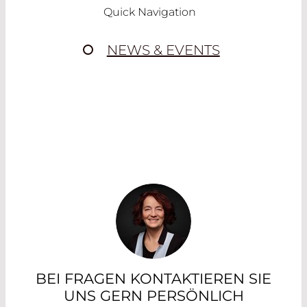
Quick Navigation
NEWS & EVENTS
BEI FRAGEN KONTAKTIEREN SIE
UNS GERN PERSÖNLICH