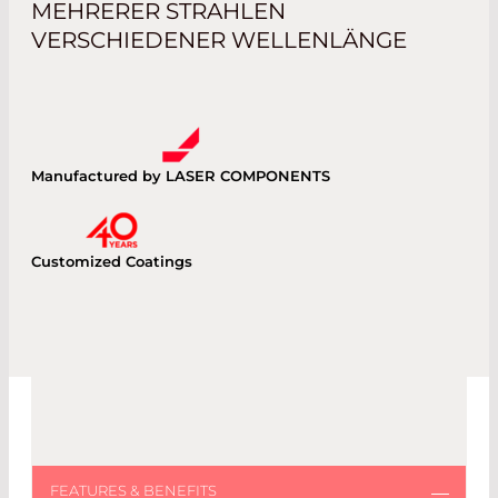
MEHRERER STRAHLEN
VERSCHIEDENER WELLENLÄNGE
Manufactured by LASER COMPONENTS
Customized Coatings