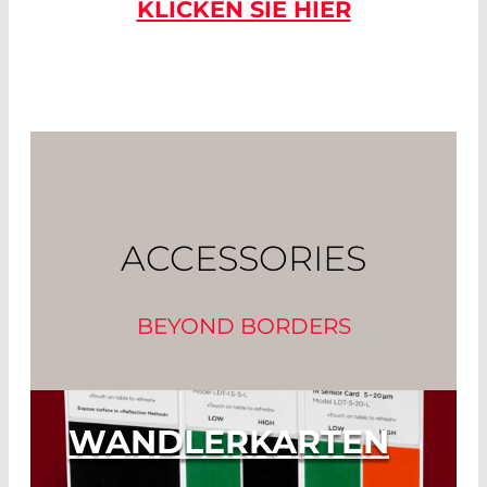
KLICKEN SIE HIER
ACCESSORIES
BEYOND BORDERS
WANDLERKARTEN