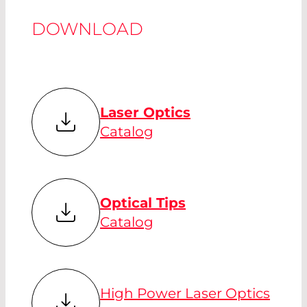
DOWNLOAD
Laser Optics
Catalog
Optical Tips
Catalog
High Power Laser Optics