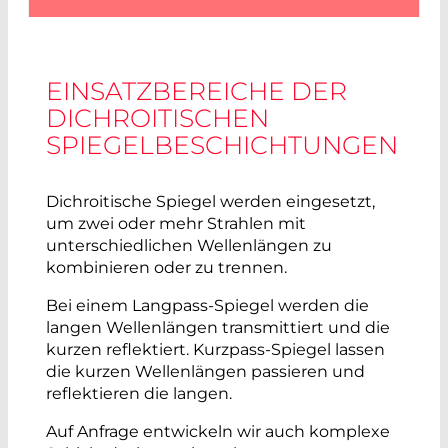
EINSATZBEREICHE DER
DICHROITISCHEN
SPIEGELBESCHICHTUNGEN
Dichroitische Spiegel werden eingesetzt,
um zwei oder mehr Strahlen mit
unterschiedlichen Wellenlängen zu
kombinieren oder zu trennen.
Bei einem Langpass-Spiegel werden die
langen Wellenlängen transmittiert und die
kurzen reflektiert. Kurzpass-Spiegel lassen
die kurzen Wellenlängen passieren und
reflektieren die langen.
Auf Anfrage entwickeln wir auch komplexe