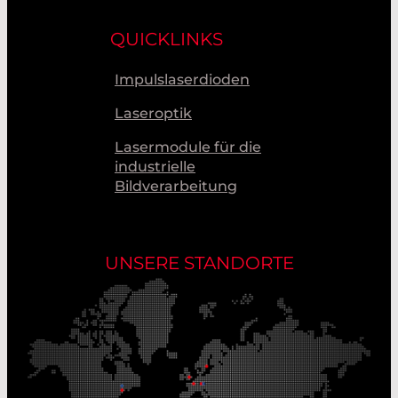
QUICKLINKS
Impulslaserdioden
Laseroptik
Lasermodule für die
industrielle
Bildverarbeitung
UNSERE STANDORTE