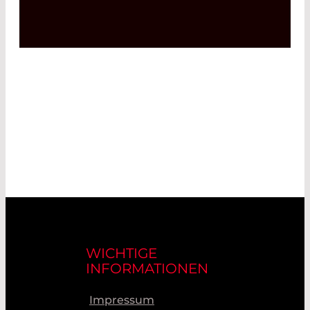
WICHTIGE
INFORMATIONEN
Impressum