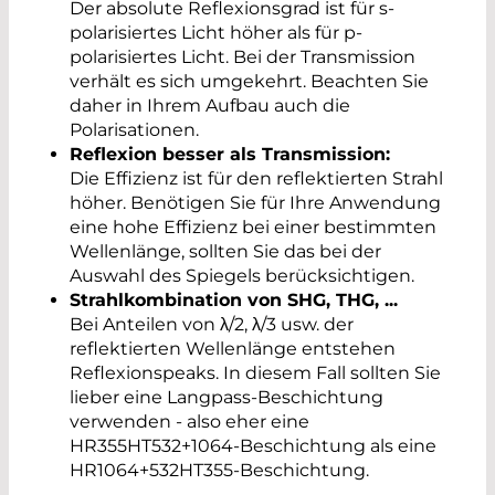
Der absolute Reflexionsgrad ist für s-
polarisiertes Licht höher als für p-
polarisiertes Licht. Bei der Transmission
verhält es sich umgekehrt. Beachten Sie
daher in Ihrem Aufbau auch die
Polarisationen.
Reflexion besser als Transmission:
Die Effizienz ist für den reflektierten Strahl
höher. Benötigen Sie für Ihre Anwendung
eine hohe Effizienz bei einer bestimmten
Wellenlänge, sollten Sie das bei der
Auswahl des Spiegels berücksichtigen.
Strahlkombination von SHG, THG, ...
Bei Anteilen von λ/2, λ/3 usw. der
reflektierten Wellenlänge entstehen
Reflexionspeaks. In diesem Fall sollten Sie
lieber eine Langpass-Beschichtung
verwenden - also eher eine
HR355HT532+1064-Beschichtung als eine
HR1064+532HT355-Beschichtung.