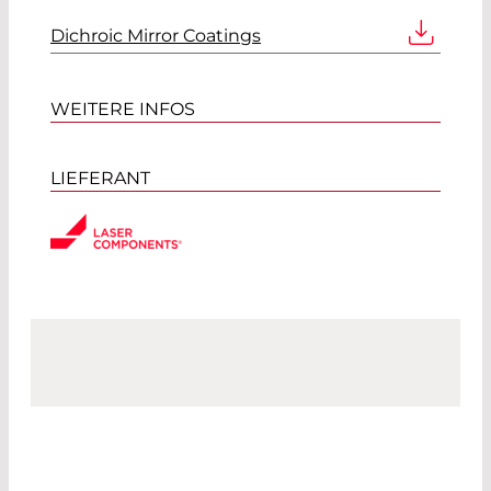
Dichroic Mirror Coatings
WEITERE INFOS
LIEFERANT