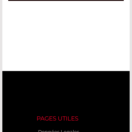
PAGES UTILES
Données Legales