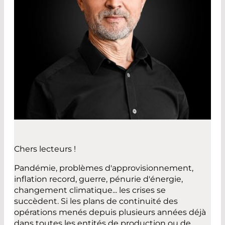
Chers lecteurs !
Pandémie, problèmes d'approvisionnement,
inflation record, guerre, pénurie d'énergie,
changement climatique... les crises se
succèdent. Si les plans de continuité des
opérations menés depuis plusieurs années déjà
dans toutes les entités de production ou de