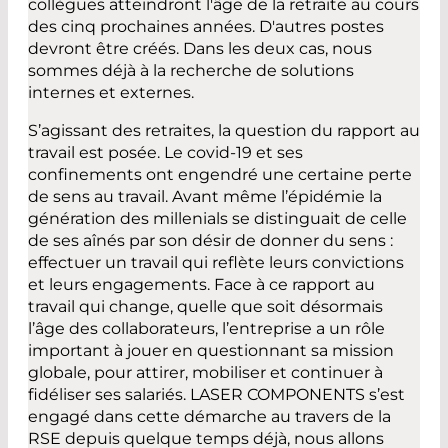
collègues atteindront l'âge de la retraite au cours
des cinq prochaines années. D'autres postes
devront être créés. Dans les deux cas, nous
sommes déjà à la recherche de solutions
internes et externes.
S’agissant des retraites, la question du rapport au
travail est posée. Le covid-19 et ses
confinements ont engendré une certaine perte
de sens au travail. Avant même l’épidémie la
génération des millenials se distinguait de celle
de ses aînés par son désir de donner du sens :
effectuer un travail qui reflète leurs convictions
et leurs engagements. Face à ce rapport au
travail qui change, quelle que soit désormais
l’âge des collaborateurs, l’entreprise a un rôle
important à jouer en questionnant sa mission
globale, pour attirer, mobiliser et continuer à
fidéliser ses salariés. LASER COMPONENTS s’est
engagé dans cette démarche au travers de la
RSE depuis quelque temps déjà, nous allons