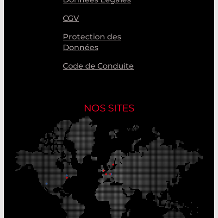
CGV
Protection des
Données
Code de Conduite
NOS SITES