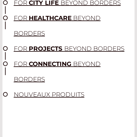
FOR
CITY LIFE
BEYOND BORDERS
FOR
HEALTHCARE
BEYOND
BORDERS
FOR
PROJECTS
BEYOND BORDERS
FOR
CONNECTING
BEYOND
BORDERS
NOUVEAUX PRODUITS