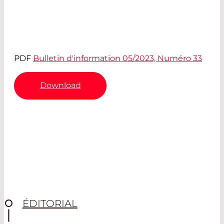
PDF
Bulletin d'information 05/2023, Numéro 33
Download
ÉDITORIAL