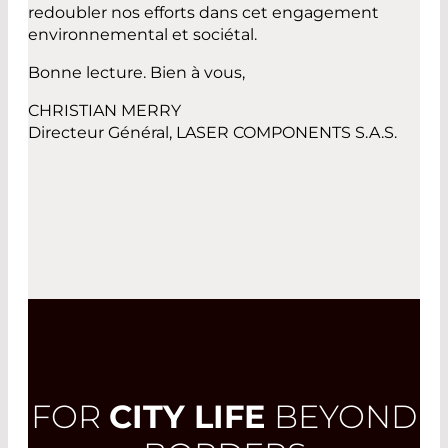
redoubler nos efforts dans cet engagement
environnemental et sociétal.
Bonne lecture. Bien à vous,
CHRISTIAN MERRY
Directeur Général, LASER COMPONENTS S.A.S.
FOR
CITY LIFE
BEYOND