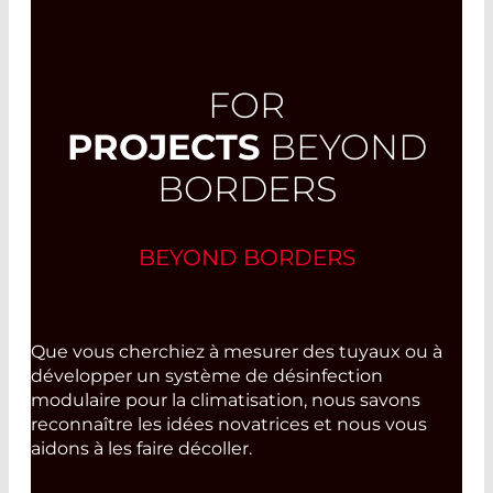
FOR
PROJECTS
BEYOND
BORDERS
BEYOND BORDERS
Que vous cherchiez à mesurer des tuyaux ou à
développer un système de désinfection
modulaire pour la climatisation, nous savons
reconnaître les idées novatrices et nous vous
aidons à les faire décoller.