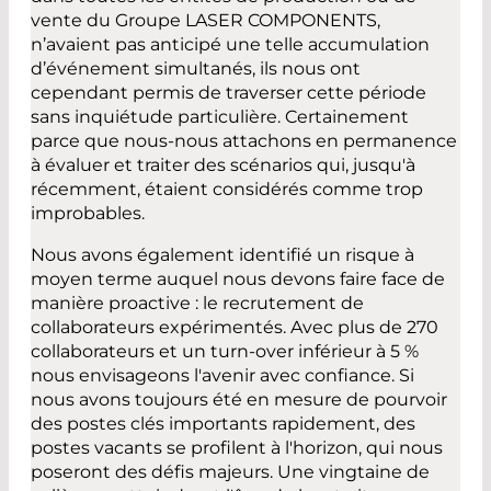
vente du Groupe LASER COMPONENTS,
n’avaient pas anticipé une telle accumulation
d’événement simultanés, ils nous ont
cependant permis de traverser cette période
sans inquiétude particulière. Certainement
parce que nous-nous attachons en permanence
à évaluer et traiter des scénarios qui, jusqu'à
récemment, étaient considérés comme trop
improbables.
Nous avons également identifié un risque à
moyen terme auquel nous devons faire face de
manière proactive : le recrutement de
collaborateurs expérimentés. Avec plus de 270
collaborateurs et un turn-over inférieur à 5 %
nous envisageons l'avenir avec confiance. Si
nous avons toujours été en mesure de pourvoir
des postes clés importants rapidement, des
postes vacants se profilent à l'horizon, qui nous
poseront des défis majeurs. Une vingtaine de