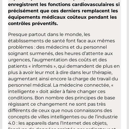
enregistrent les fonctions cardiovasculaires si
précisément que ces derniers remplacent les
équipements médicaux coûteux pendant les
contrôles préventifs.
Presque partout dans le monde, les
établissements de santé font face aux mêmes
problèmes : des médecins et du personnel
soignant surmenés, des heures d’attente aux
urgences, l’augmentation des coûts et des
patients « informés », qui demandent de plus en
plus à avoir leur mot à dire dans leur thérapie,
augmentant ainsi encore la charge de travail du
personnel médical. La médecine connectée, «
intelligente » doit aider à faire changer ces
conditions. Bon nombre des principes de base
régissant ce changement ne sont pas très
différents de ceux que nous connaissons des
concepts de villes intelligentes ou de l’industrie
4.0 : les appareils dans l’Internet des objets,