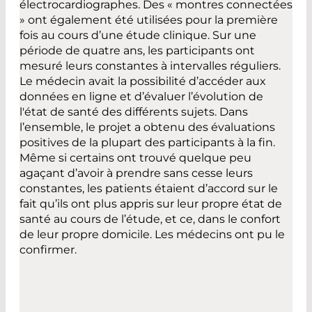
électrocardiographes. Des « montres connectées
» ont également été utilisées pour la première
fois au cours d’une étude clinique. Sur une
période de quatre ans, les participants ont
mesuré leurs constantes à intervalles réguliers.
Le médecin avait la possibilité d’accéder aux
données en ligne et d’évaluer l’évolution de
l'état de santé des différents sujets. Dans
l’ensemble, le projet a obtenu des évaluations
positives de la plupart des participants à la fin.
Même si certains ont trouvé quelque peu
agaçant d’avoir à prendre sans cesse leurs
constantes, les patients étaient d’accord sur le
fait qu’ils ont plus appris sur leur propre état de
santé au cours de l’étude, et ce, dans le confort
de leur propre domicile. Les médecins ont pu le
confirmer.