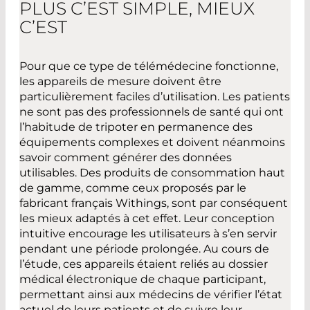
PLUS C’EST SIMPLE, MIEUX
C’EST
Pour que ce type de télémédecine fonctionne,
les appareils de mesure doivent être
particulièrement faciles d’utilisation. Les patients
ne sont pas des professionnels de santé qui ont
l’habitude de tripoter en permanence des
équipements complexes et doivent néanmoins
savoir comment générer des données
utilisables. Des produits de consommation haut
de gamme, comme ceux proposés par le
fabricant français Withings, sont par conséquent
les mieux adaptés à cet effet. Leur conception
intuitive encourage les utilisateurs à s’en servir
pendant une période prolongée. Au cours de
l’étude, ces appareils étaient reliés au dossier
médical électronique de chaque participant,
permettant ainsi aux médecins de vérifier l’état
actuel de leurs patients et de suivre leur