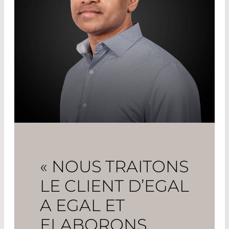
« NOUS TRAITONS
LE CLIENT D’EGAL
A EGAL ET
ELABORONS