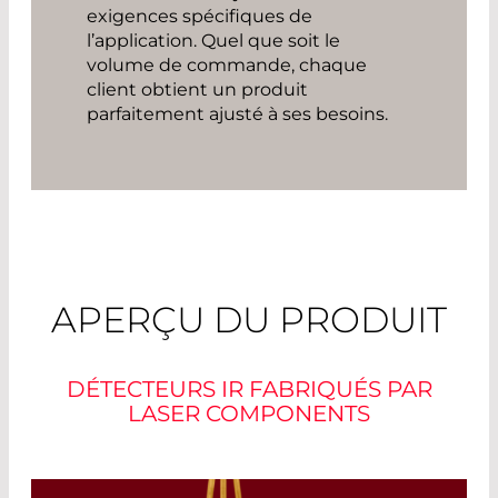
exigences spécifiques de
l’application. Quel que soit le
volume de commande, chaque
client obtient un produit
parfaitement ajusté à ses besoins.
APERÇU DU PRODUIT
DÉTECTEURS IR FABRIQUÉS PAR
LASER COMPONENTS