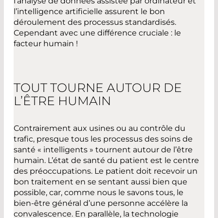
l’analyse de données assistée par ordinateur et
l’intelligence artificielle assurent le bon
déroulement des processus standardisés.
Cependant avec une différence cruciale : le
facteur humain !
TOUT TOURNE AUTOUR DE
L’ÊTRE HUMAIN
Contrairement aux usines ou au contrôle du
trafic, presque tous les processus des soins de
santé « intelligents » tournent autour de l’être
humain. L’état de santé du patient est le centre
des préoccupations. Le patient doit recevoir un
bon traitement en se sentant aussi bien que
possible, car, comme nous le savons tous, le
bien-être général d’une personne accélère la
convalescence. En parallèle, la technologie