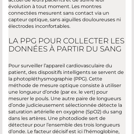
évolution à tout moment. Les montres
connectées mesurent sans contact via un
capteur optique, sans aiguilles douloureuses ni
électrodes inconfortables.
LA PPG POUR COLLECTER LES
DONNÉES À PARTIR DU SANG
Pour surveiller l’appareil cardiovasculaire du
patient, des dispositifs intelligents se servent de
la photopléthysmographie (PPG). Cette
méthode de mesure optique consiste à utiliser
une longueur d’onde (par ex. le vert) pour
mesurer le pouls. Une autre paire de longueurs
d’onde judicieusement sélectionnée détecte la
saturation artérielle en oxygène (SpO2) du sang
dans les artères. Une photodiode sert de
détecteur pour l’ensemble des trois longueurs
d’onde. Le facteur décisif est ici l’hémoglobine,