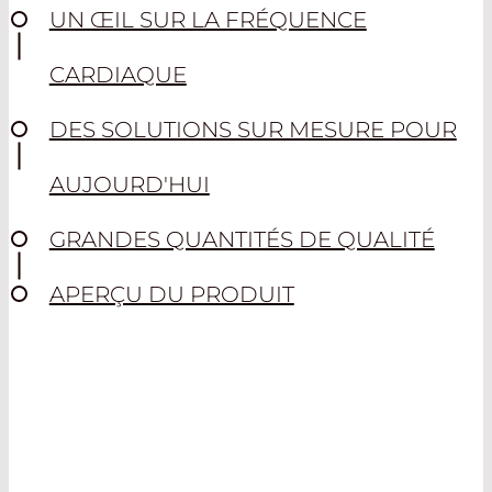
UN ŒIL SUR LA FRÉQUENCE
CARDIAQUE
DES SOLUTIONS SUR MESURE POUR
AUJOURD'HUI
GRANDES QUANTITÉS DE QUALITÉ
APERÇU DU PRODUIT