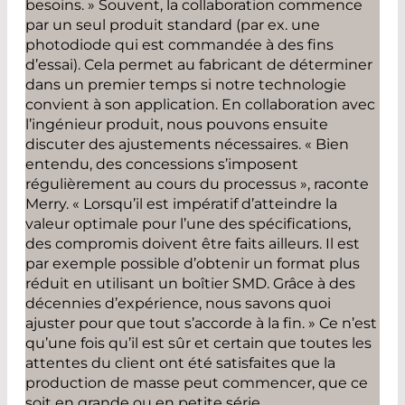
besoins. » Souvent, la collaboration commence
par un seul produit standard (par ex. une
photodiode qui est commandée à des fins
d’essai). Cela permet au fabricant de déterminer
dans un premier temps si notre technologie
convient à son application. En collaboration avec
l’ingénieur produit, nous pouvons ensuite
discuter des ajustements nécessaires. « Bien
entendu, des concessions s’imposent
régulièrement au cours du processus », raconte
Merry. « Lorsqu’il est impératif d’atteindre la
valeur optimale pour l’une des spécifications,
des compromis doivent être faits ailleurs. Il est
par exemple possible d’obtenir un format plus
réduit en utilisant un boîtier SMD. Grâce à des
décennies d’expérience, nous savons quoi
ajuster pour que tout s’accorde à la fin. » Ce n’est
qu’une fois qu’il est sûr et certain que toutes les
attentes du client ont été satisfaites que la
production de masse peut commencer, que ce
soit en grande ou en petite série.