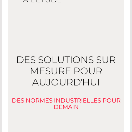
DES SOLUTIONS SUR
MESURE POUR
AUJOURD'HUI
DES NORMES INDUSTRIELLES POUR
DEMAIN