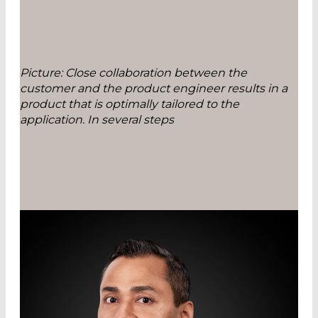
Picture: Close collaboration between the
customer and the product engineer results in a
product that is optimally tailored to the
application. In several steps