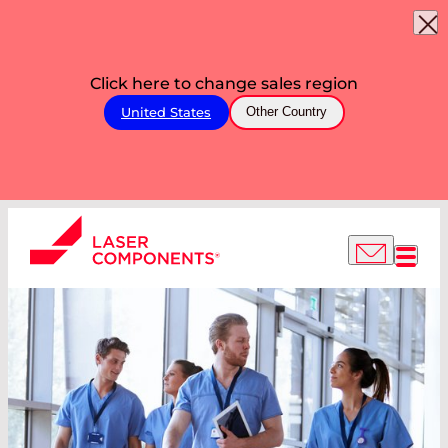
Click here to change sales region
United States
Other Country