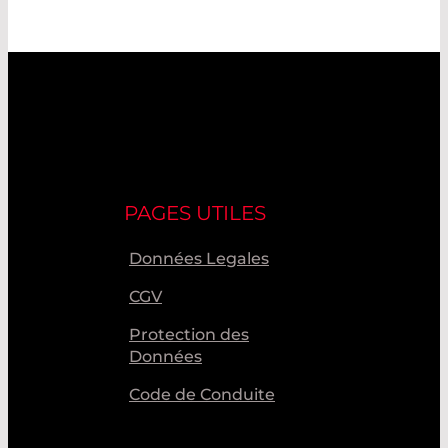
PAGES UTILES
Données Legales
CGV
Protection des
Données
Code de Conduite