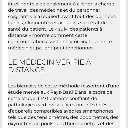
intelligente aide également à alléger la charge
de travail des médecins et du personnel
soignant. Cela requiert avant tout des données
fiables, éloquentes et actuelles sur l’état de
santé du patient. Le « suivi des patients à
distance » montre comment cette
communication assistée par ordinateur entre
médecin et patient peut fonctionner.
LE MÉDECIN VÉRIFIE À
DISTANCE
Les bienfaits de cette méthode ressortent d’une
étude menée aux Pays-Bas.1 Dans le cadre de
cette étude, 1 140 patients souffrant de
pathologies cardiovasculaires ont été dotés
d’appareils compatibles avec les smartphones
tels que des tensiomètres, des podomètres, des
oxymètres de pouls, des thermomètres et des