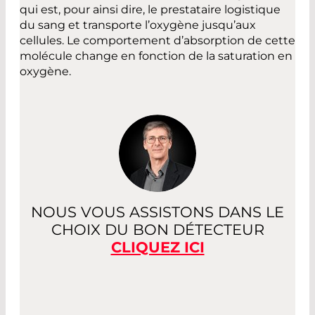
qui est, pour ainsi dire, le prestataire logistique
du sang et transporte l’oxygène jusqu’aux
cellules. Le comportement d’absorption de cette
molécule change en fonction de la saturation en
oxygène.
NOUS VOUS ASSISTONS DANS LE
CHOIX DU BON DÉTECTEUR
CLIQUEZ ICI