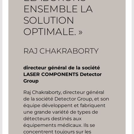
ENSEMBLE LA
SOLUTION
OPTIMALE. »
RAJ CHAKRABORTY
directeur général de la société
LASER COMPONENTS Detector
Group
Raj Chakraborty, directeur général
de la société Detector Group, et son
équipe développent et fabriquent
une grande variété de types de
détecteurs destinés aux
équipements médicaux. Ils se
concentrent toujours sur les