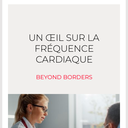
UN ŒIL SUR LA
FRÉQUENCE
CARDIAQUE
BEYOND BORDERS