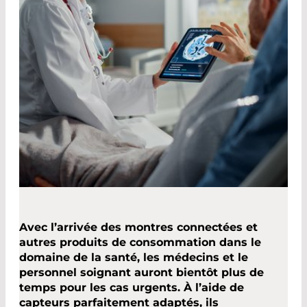
Avec l’arrivée des montres connectées et
autres produits de consommation dans le
domaine de la santé, les médecins et le
personnel soignant auront bientôt plus de
temps pour les cas urgents. À l’aide de
capteurs parfaitement adaptés, ils