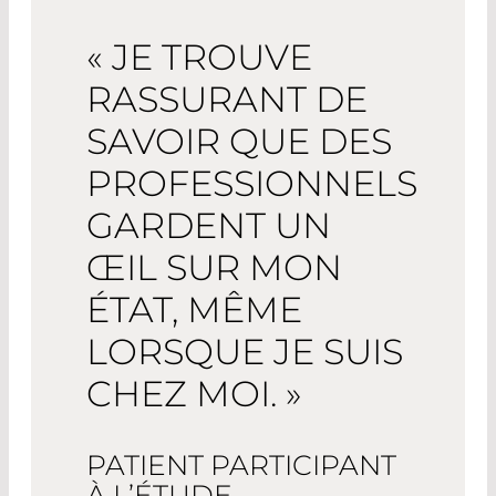
« JE TROUVE
RASSURANT DE
SAVOIR QUE DES
PROFESSIONNELS
GARDENT UN
ŒIL SUR MON
ÉTAT, MÊME
LORSQUE JE SUIS
CHEZ MOI. »
PATIENT PARTICIPANT
À L’ÉTUDE