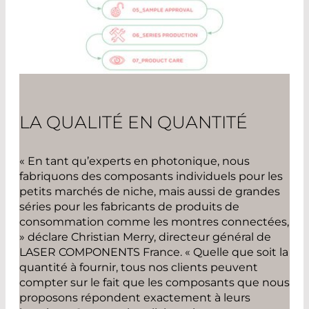
LA QUALITÉ EN QUANTITÉ
« En tant qu’experts en photonique, nous
fabriquons des composants individuels pour les
petits marchés de niche, mais aussi de grandes
séries pour les fabricants de produits de
consommation comme les montres connectées,
» déclare Christian Merry, directeur général de
LASER COMPONENTS France. « Quelle que soit la
quantité à fournir, tous nos clients peuvent
compter sur le fait que les composants que nous
proposons répondent exactement à leurs