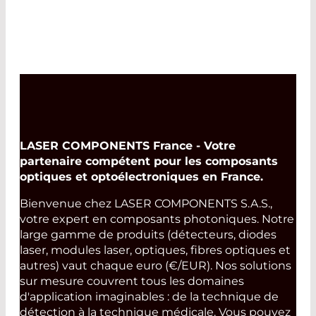
LASER COMPONENTS France - Votre
partenaire compétent pour les composants
optiques et optoélectroniques en France.
Bienvenue chez LASER COMPONENTS S.A.S.,
votre expert en composants photoniques. Notre
large gamme de produits (détecteurs, diodes
laser, modules laser, optiques, fibres optiques et
autres) vaut chaque euro (€/EUR). Nos solutions
sur mesure couvrent tous les domaines
d'application imaginables : de la technique de
détection à la technique médicale. Vous pouvez