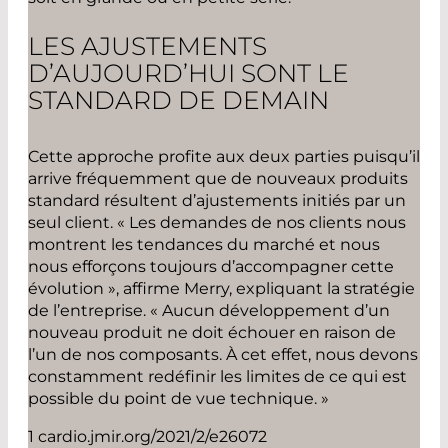
LES AJUSTEMENTS
D’AUJOURD’HUI SONT LE
STANDARD DE DEMAIN
Cette approche profite aux deux parties puisqu’il
arrive fréquemment que de nouveaux produits
standard résultent d’ajustements initiés par un
seul client. « Les demandes de nos clients nous
montrent les tendances du marché et nous
nous efforçons toujours d’accompagner cette
évolution », affirme Merry, expliquant la stratégie
de l’entreprise. « Aucun développement d’un
nouveau produit ne doit échouer en raison de
l’un de nos composants. À cet effet, nous devons
constamment redéfinir les limites de ce qui est
possible du point de vue technique. »
1 cardio.jmir.org/2021/2/e26072