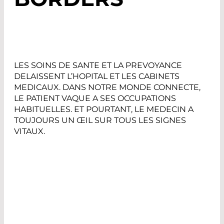
LES SOINS DE SANTE ET LA PREVOYANCE
DELAISSENT L’HOPITAL ET LES CABINETS
MEDICAUX. DANS NOTRE MONDE CONNECTE,
LE PATIENT VAQUE A SES OCCUPATIONS
HABITUELLES. ET POURTANT, LE MEDECIN A
TOUJOURS UN ŒIL SUR TOUS LES SIGNES
VITAUX.