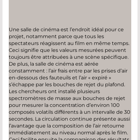
Une salle de cinéma est l’endroit idéal pour ce
projet, notamment parce que tous les
spectateurs réagissent au film en même temps.
Ceci signifie que les valeurs mesurées peuvent
toujours être attribuées à une scène spécifique.
De plus, la salle de cinéma est aérée
constamment : l’air frais entre par les prises d’air
en-dessous des fauteuils et l’air « expiré »
s’échappe par les bouches de rejet du plafond.
Les chercheurs ont installé plusieurs
spectromètres de masse aux bouches de rejet
pour mesurer la concentration d’environ 100
composés volatils différents à un intervalle de 30
secondes. La circulation continue présente aussi
l’avantage que la composition de l’air retourne
immédiatement au niveau normal après le film.
Ceci facilite ensuite la comparaison des résultats