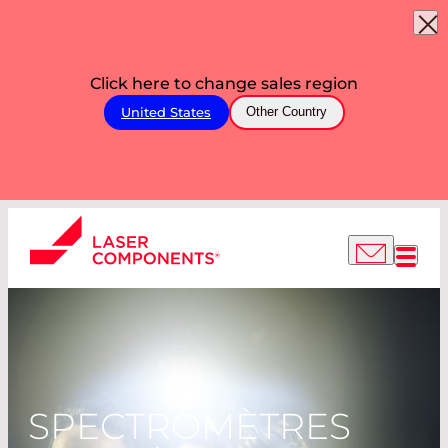
Click here to change sales region
United States
Other Country
SPECTROMÈTRES