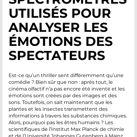
UTILISÉS POUR
ANALYSER LES
ÉMOTIONS DES
SPECTATEURS
Est-ce qu’un thriller sent différemment qu’une
comédie ? Bien sûr que non : après tout, le
cinéma olfactif n’a pas encore été inventé et les
émotions sont créées par des images et des
sons. Toutefois, on sait maintenant que les
plantes et les insectes transmettent des
informations à travers les substances chimiques.
Alors, pourquoi pas les êtres humains ? Les
scientifiques de l’Institut Max Planck de chimie
et de l’Université Johannes Gutenberg à Mainz