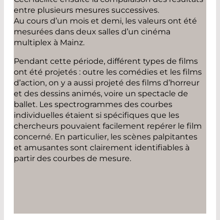
entre plusieurs mesures successives.
Au cours d’un mois et demi, les valeurs ont été
mesurées dans deux salles d’un cinéma
multiplex à Mainz.
Pendant cette période, différent types de films
ont été projetés : outre les comédies et les films
d’action, on y a aussi projeté des films d’horreur
et des dessins animés, voire un spectacle de
ballet. Les spectrogrammes des courbes
individuelles étaient si spécifiques que les
chercheurs pouvaient facilement repérer le film
concerné. En particulier, les scènes palpitantes
et amusantes sont clairement identifiables à
partir des courbes de mesure.