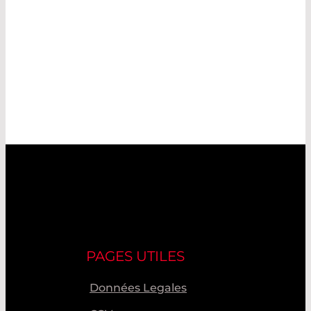
PAGES UTILES
Données Legales