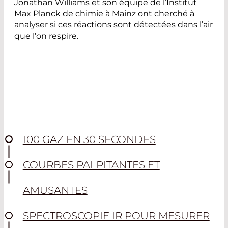
Jonathan Williams et son équipe de l’Institut
Max Planck de chimie à Mainz ont cherché à
analyser si ces réactions sont détectées dans l’air
que l’on respire.
100 GAZ EN 30 SECONDES
COURBES PALPITANTES ET
AMUSANTES
SPECTROSCOPIE IR POUR MESURER