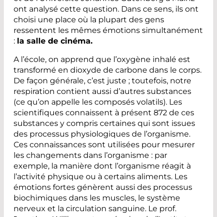
ont analysé cette question. Dans ce sens, ils ont
choisi une place où la plupart des gens
ressentent les mêmes émotions simultanément
:
la salle de cinéma.
A l’école, on apprend que l’oxygène inhalé est
transformé en dioxyde de carbone dans le corps.
De façon générale, c’est juste ; toutefois, notre
respiration contient aussi d’autres substances
(ce qu’on appelle les composés volatils). Les
scientifiques connaissent à présent 872 de ces
substances y compris certaines qui sont issues
des processus physiologiques de l’organisme.
Ces connaissances sont utilisées pour mesurer
les changements dans l’organisme : par
exemple, la manière dont l’organisme réagit à
l’activité physique ou à certains aliments. Les
émotions fortes génèrent aussi des processus
biochimiques dans les muscles, le système
nerveux et la circulation sanguine. Le prof.