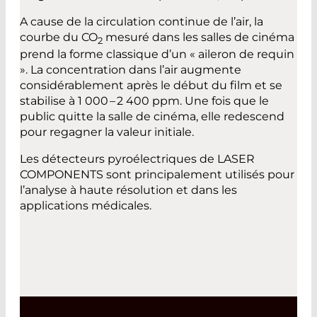
A cause de la circulation continue de l’air, la
courbe du CO
mesuré dans les salles de cinéma
2
prend la forme classique d’un « aileron de requin
». La concentration dans l’air augmente
considérablement après le début du film et se
stabilise à 1 000 – 2 400 ppm. Une fois que le
public quitte la salle de cinéma, elle redescend
pour regagner la valeur initiale.
Les détecteurs pyroélectriques de LASER
COMPONENTS sont principalement utilisés pour
l’analyse à haute résolution et dans les
applications médicales.