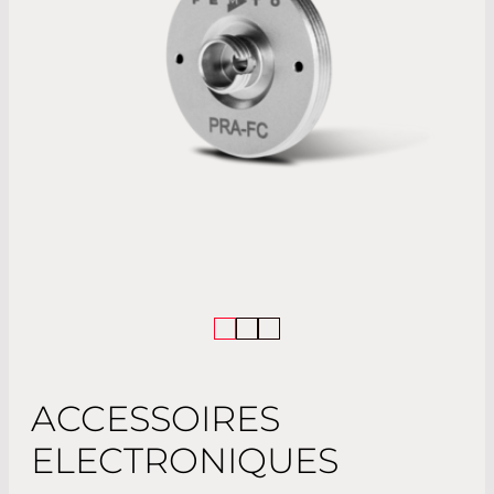
ACCESSOIRES
ELECTRONIQUES