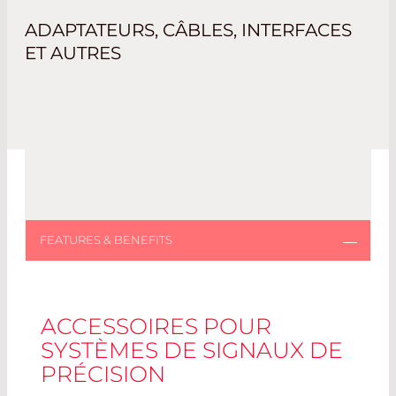
ADAPTATEURS, CÂBLES, INTERFACES
ET AUTRES
ACCESSOIRES POUR
SYSTÈMES DE SIGNAUX DE
PRÉCISION