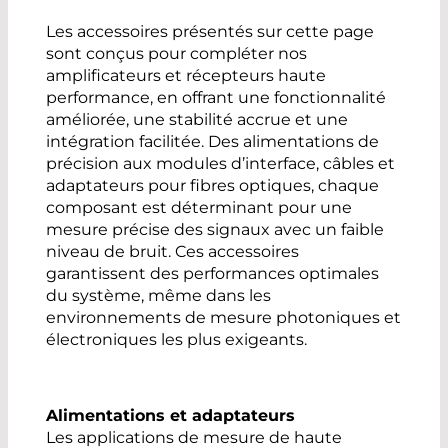
Les accessoires présentés sur cette page
sont conçus pour compléter nos
amplificateurs et récepteurs haute
performance, en offrant une fonctionnalité
améliorée, une stabilité accrue et une
intégration facilitée. Des alimentations de
précision aux modules d’interface, câbles et
adaptateurs pour fibres optiques, chaque
composant est déterminant pour une
mesure précise des signaux avec un faible
niveau de bruit. Ces accessoires
garantissent des performances optimales
du système, même dans les
environnements de mesure photoniques et
électroniques les plus exigeants.
Alimentations et adaptateurs
Les applications de mesure de haute