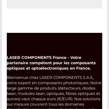
LASER COMPONENTS France - Votre
partenaire compétent pour les composants
optiques et optoélectroniques en France.
Bienvenue chez LASER COMPONENTS S.A.S.,
votre expert en composants photoniques. Notre
large gamme de produits (détecteurs, diodes
laser, modules laser, optiques, fibres optiques et
autres) vaut chaque euro (€/EUR). Nos solutions
sur mesure couvrent tous les domaines