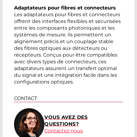
Adaptateurs pour fibres et connecteurs
Les adaptateurs pour fibres et connecteurs
offrent des interfaces flexibles et sécurisées
entre les composants photoniques et les
systèmes de mesure. Ils permettent un
alignement précis et un couplage stable
des fibres optiques aux détecteurs ou
récepteurs. Conçus pour être compatibles
avec divers types de connecteurs, ces
adaptateurs assurent un transfert optimal
du signal et une intégration facile dans les
configurations optiques.
CONTACT
VOUS AVEZ DES
QUESTIONS?
Contactez nous