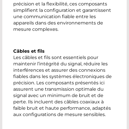
précision et la flexibilité, ces composants
simplifient la configuration et garantissent
une communication fiable entre les
appareils dans des environnements de
mesure complexes.
Câbles et fils
Les câbles et fils sont essentiels pour
maintenir l’intégrité du signal, réduire les
interférences et assurer des connexions
fiables dans les systèmes électroniques de
précision. Les composants présentés ici
assurent une transmission optimale du
signal avec un minimum de bruit et de
perte. Ils incluent des câbles coaxiaux à
faible bruit et haute performance, adaptés
aux configurations de mesure sensibles.