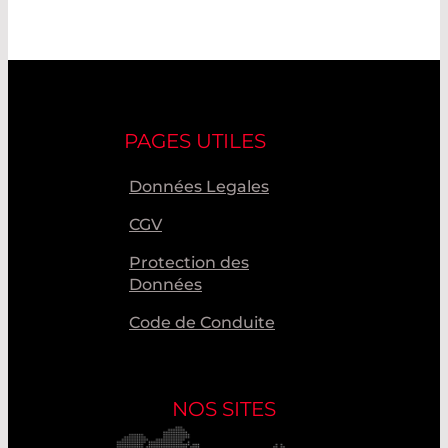
PAGES UTILES
Données Legales
CGV
Protection des
Données
Code de Conduite
NOS SITES