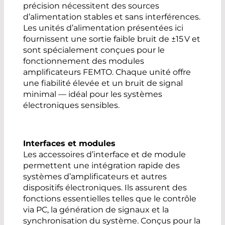
précision nécessitent des sources
d’alimentation stables et sans interférences.
Les unités d’alimentation présentées ici
fournissent une sortie faible bruit de ±15 V et
sont spécialement conçues pour le
fonctionnement des modules
amplificateurs FEMTO. Chaque unité offre
une fiabilité élevée et un bruit de signal
minimal — idéal pour les systèmes
électroniques sensibles.
Interfaces et modules
Les accessoires d’interface et de module
permettent une intégration rapide des
systèmes d’amplificateurs et autres
dispositifs électroniques. Ils assurent des
fonctions essentielles telles que le contrôle
via PC, la génération de signaux et la
synchronisation du système. Conçus pour la