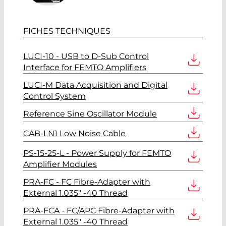
FICHES TECHNIQUES
LUCI-10 - USB to D-Sub Control
Interface for FEMTO Amplifiers
LUCI-M Data Acquisition and Digital
Control System
Reference Sine Oscillator Module
CAB-LN1 Low Noise Cable
PS-15-25-L - Power Supply for FEMTO
Amplifier Modules
PRA-FC - FC Fibre-Adapter with
External 1.035" -40 Thread
PRA-FCA - FC/APC Fibre-Adapter with
External 1.035" -40 Thread