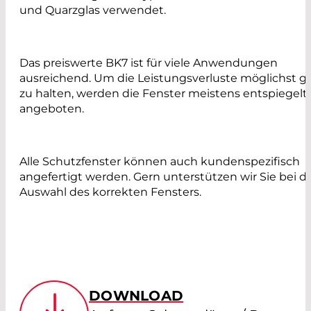
und Quarzglas verwendet.
Das preiswerte BK7 ist für viele Anwendungen
ausreichend. Um die Leistungsverluste möglichst g
zu halten, werden die Fenster meistens entspiegelt
angeboten.
Alle Schutzfenster können auch kundenspezifisch
angefertigt werden. Gern unterstützen wir Sie bei d
Auswahl des korrekten Fensters.
DOWNLOAD