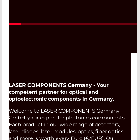
Produktentwicklungen
Read More
LASER COMPONENTS Germany - Your
competent partner for optical and
optoelectronic components in Germany.
Welcome to LASER COMPONENTS Germany
GmbH, your expert for photonics components.
Each product in our wide range of detectors,
laser diodes, laser modules, optics, fiber optics,
and more is worth every Euro (€/EUR). Our