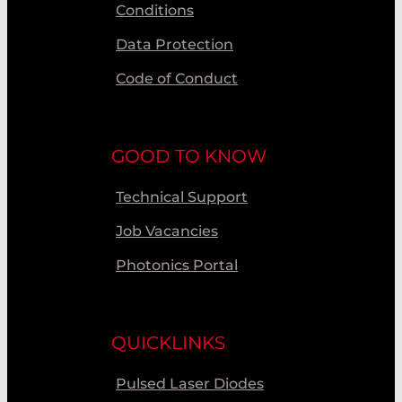
Conditions
Data Protection
Code of Conduct
GOOD TO KNOW
Technical Support
Job Vacancies
Photonics Portal
QUICKLINKS
Pulsed Laser Diodes