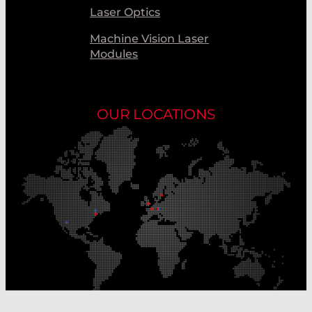
Laser Optics
Machine Vision Laser
Modules
OUR LOCATIONS