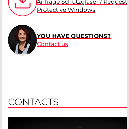
Anfrage Schutzgläser / Request
Protective Windows
YOU HAVE QUESTIONS?
Contact us
CONTACTS