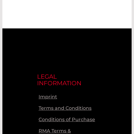
LEGAL
INFORMATION
Imprint
Terms and Conditions
Conditions of Purchase
RMA Terms &