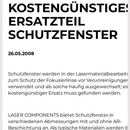
KOSTENGÜNSTIGE
ERSATZTEIL
SCHUTZFENSTER
26.05.2008
Schutzfenster werden in der Lasermaterialbearbeit
zum Schutz der Fokusierlinse vor Verunreinigungen
verwendet und als solche häufig ausgewechselt; ein
kostengünstiger Ersatz muss gefunden werden.
LASER COMPONENTS bietet Schutzfenster in
verschiedenen Abmessungen mit und ohne AR-
Beschichtung an. Als typische Materialien werden B