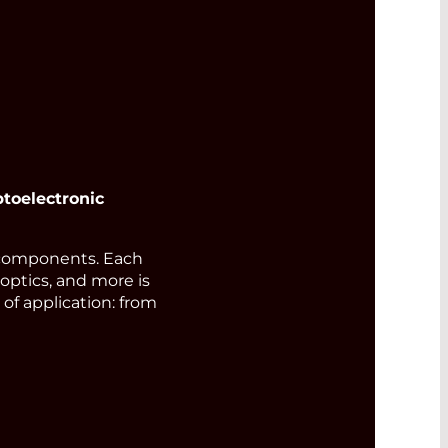
toelectronic
components. Each
 optics, and more is
of application: from