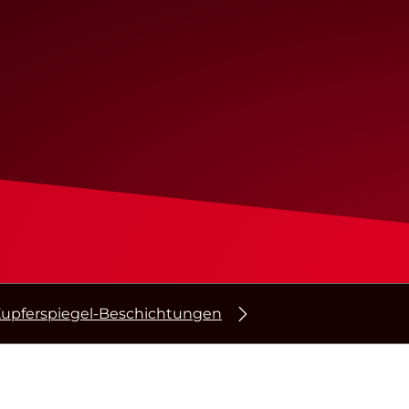
upferspiegel-Beschichtungen