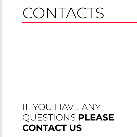
CONTACTS
IF YOU HAVE ANY
QUESTIONS
PLEASE
CONTACT US