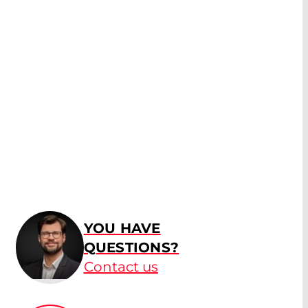
YOU HAVE
QUESTIONS?
Contact us