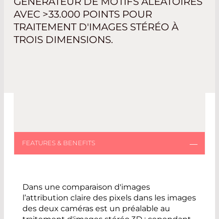
GÉNÉRATEUR DE MOTIFS ALÉATOIRES
AVEC >33.000 POINTS POUR
TRAITEMENT D'IMAGES STÉRÉO À
TROIS DIMENSIONS.
Dans une comparaison d'images
l’attribution claire des pixels dans les images
des deux caméras est un préalable au