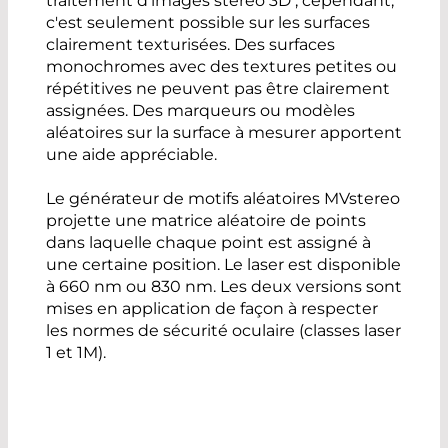
traitement d'images stéréo 3D ; cependant,
c'est seulement possible sur les surfaces
clairement texturisées. Des surfaces
monochromes avec des textures petites ou
répétitives ne peuvent pas être clairement
assignées. Des marqueurs ou modèles
aléatoires sur la surface à mesurer apportent
une aide appréciable.
Le générateur de motifs aléatoires MVstereo
projette une matrice aléatoire de points
dans laquelle chaque point est assigné à
une certaine position. Le laser est disponible
à 660 nm ou 830 nm. Les deux versions sont
mises en application de façon à respecter
les normes de sécurité oculaire (classes laser
1 et 1M).