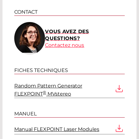
CONTACT
VOUS AVEZ DES
QUESTIONS?
Contactez nous
FICHES TECHNIQUES
Random Pattern Generator
®
FLEXPOINT
MVstereo
MANUEL
Manual FLEXPOINT Laser Modules