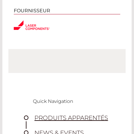
FOURNISSEUR
Quick Navigation
PRODUITS APPARENTÉS
NEWS & EVENTS