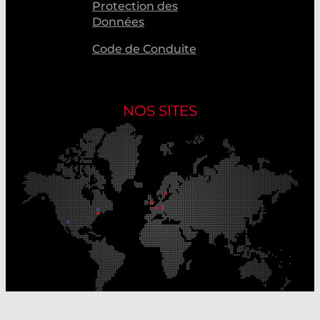
Protection des
Données
Code de Conduite
NOS SITES
Nos sites de production