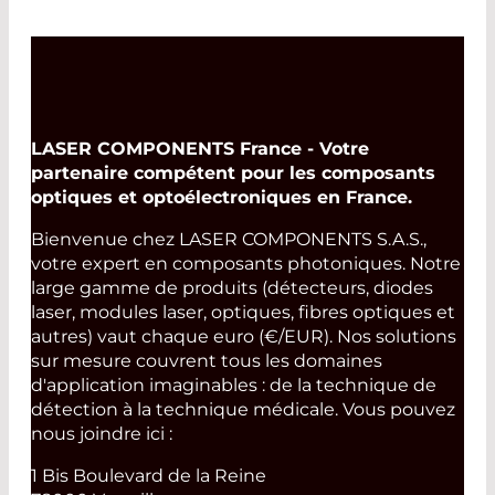
LASER COMPONENTS France - Votre
partenaire compétent pour les composants
optiques et optoélectroniques en France.
Bienvenue chez LASER COMPONENTS S.A.S.,
votre expert en composants photoniques. Notre
large gamme de produits (détecteurs, diodes
laser, modules laser, optiques, fibres optiques et
autres) vaut chaque euro (€/EUR). Nos solutions
sur mesure couvrent tous les domaines
d'application imaginables : de la technique de
détection à la technique médicale. Vous pouvez
nous joindre ici :
1 Bis Boulevard de la Reine