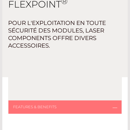
®
FLEXPOINT
POUR L'EXPLOITATION EN TOUTE
SÉCURITÉ DES MODULES, LASER
COMPONENTS OFFRE DIVERS
ACCESSOIRES.