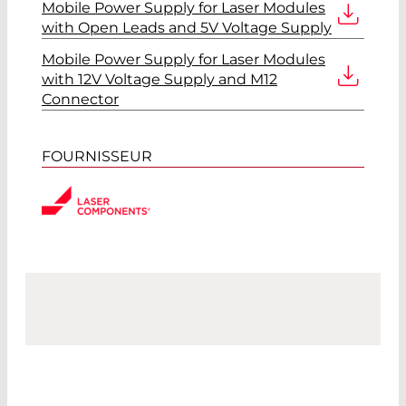
Mobile Power Supply for Laser Modules
with Open Leads and 5V Voltage Supply
Mobile Power Supply for Laser Modules
with 12V Voltage Supply and M12
Connector
FOURNISSEUR