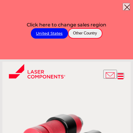
Click here to change sales region
United States
Other Country