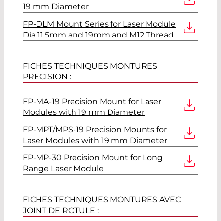
19 mm Diameter
FP-DLM Mount Series for Laser Module
Dia 11.5mm and 19mm and M12 Thread
FICHES TECHNIQUES MONTURES
PRECISION :
FP-MA-19 Precision Mount for Laser
Modules with 19 mm Diameter
FP-MPT/MPS-19 Precision Mounts for
Laser Modules with 19 mm Diameter
FP-MP-30 Precision Mount for Long
Range Laser Module
FICHES TECHNIQUES MONTURES AVEC
JOINT DE ROTULE :