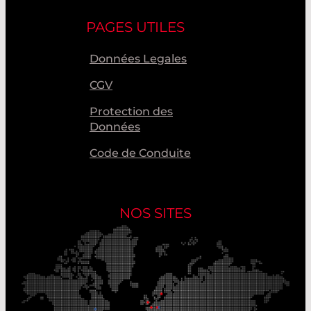
PAGES UTILES
Données Legales
CGV
Protection des
Données
Code de Conduite
NOS SITES