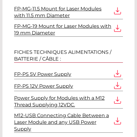
FP-MG-11.5 Mount for Laser Modules
with 11.5 mm Diameter
FP-MG-19 Mount for Laser Modules with
19 mm Diameter
FICHES TECHNIQUES ALIMENTATIONS /
BATTERIE / CÂBLE :
FP-PS 5V Power Supply
FP-PS 12V Power Supply
Power Supply for Modules with a M12
Thread Supplying 12VDC.
M12-USB Connecting Cable Between a
Laser Module and any USB Power
Supply