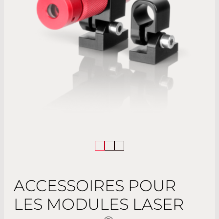
ACCESSOIRES POUR
LES MODULES LASER