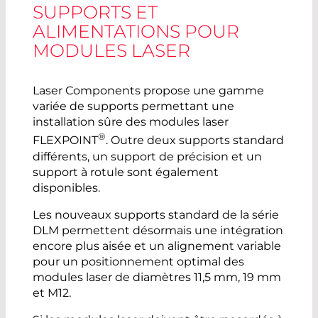
SUPPORTS ET
ALIMENTATIONS POUR
MODULES LASER
Laser Components propose une gamme
variée de supports permettant une
installation sûre des modules laser
®
FLEXPOINT
. Outre deux supports standard
différents, un support de précision et un
support à rotule sont également
disponibles.
Les nouveaux supports standard de la série
DLM permettent désormais une intégration
encore plus aisée et un alignement variable
pour un positionnement optimal des
modules laser de diamètres 11,5 mm, 19 mm
et M12.