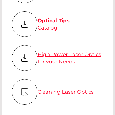
Optical Tips
Catalog
High Power Laser Optics
for your Needs
Cleaning Laser Optics