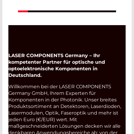
20. Aug. 2026
LASER COMPONENTS Germany – Ihr
kompetenter Partner für optische und
optoelektronische Komponenten in
Deutschland.
Willkommen bei der LASER COMPONENTS
Germany GmbH, Ihrem Experten für
Komponenten in der Photonik. Unser breites
Produktsortiment an Detektoren, Laserdioden,
Lasermodulen, Optik, Faseroptik und mehr ist
jeden Euro (€/EUR) wert. Mit
maßgeschneiderten Lösungen decken wir alle
denkbaren Anwendungsbereiche ab: von der