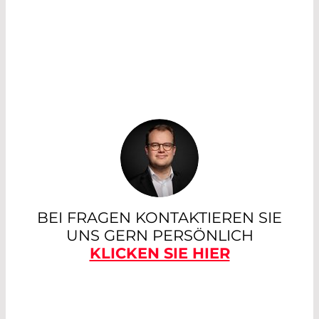
BEI FRAGEN KONTAKTIEREN SIE
UNS GERN PERSÖNLICH
KLICKEN SIE HIER