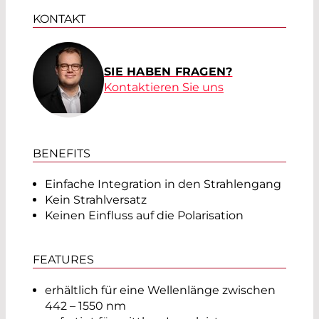
KONTAKT
SIE HABEN FRAGEN?
Kontaktieren Sie uns
BENEFITS
Einfache Integration in den Strahlengang
Kein Strahlversatz
Keinen Einfluss auf die Polarisation
FEATURES
erhältlich für eine Wellenlänge zwischen
442 – 1550 nm