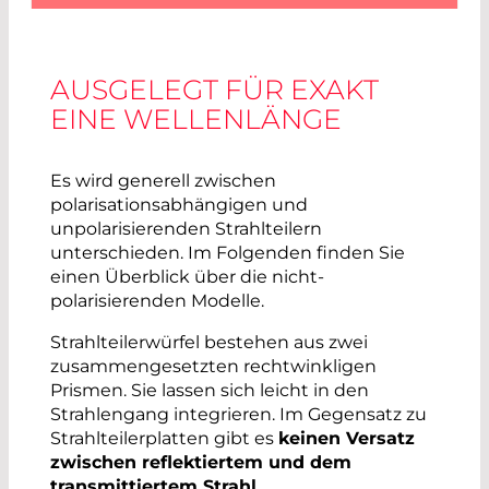
AUSGELEGT FÜR EXAKT
EINE WELLENLÄNGE
Es wird generell zwischen
polarisationsabhängigen und
unpolarisierenden Strahlteilern
unterschieden. Im Folgenden finden Sie
einen Überblick über die nicht-
polarisierenden Modelle.
Strahlteilerwürfel bestehen aus zwei
zusammengesetzten rechtwinkligen
Prismen. Sie lassen sich leicht in den
Strahlengang integrieren. Im Gegensatz zu
Strahlteilerplatten gibt es
keinen Versatz
zwischen reflektiertem und dem
transmittiertem Strahl
.