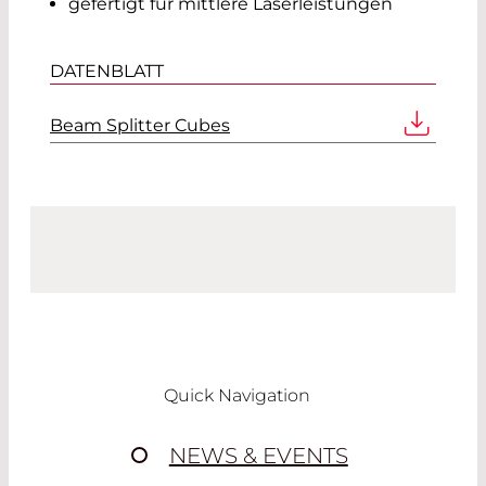
gefertigt für mittlere Laserleistungen
DATENBLATT
Beam Splitter Cubes
Quick Navigation
NEWS & EVENTS