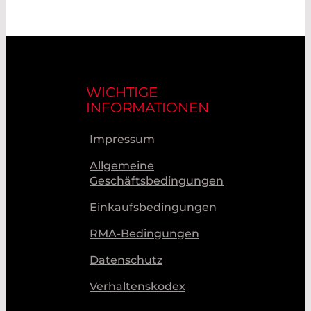
WICHTIGE
INFORMATIONEN
Impressum
Allgemeine
Geschäftsbedingungen
Einkaufsbedingungen
RMA-Bedingungen
Datenschutz
Verhaltenskodex