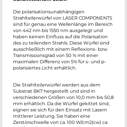
Die polarisationsunabhängigen
Strahlteilerwürfel von LASER COMPONENTS
sind für genau eine Wellenlänge im Bereich
von 442 nm bis 1550 nm ausgelegt und
haben keinen Einfluss auf die Polarisation
des zu teilenden Strahls. Diese Würfel sind
ausschließlich mit einem Reflexions- bzw.
Transmissionsgrad von 50 % mit einer
maximalen Differenz von 5% für s- und p-
polarisiertes Licht erhältlich.
Die Strahlteilerwürfel werden aus dem
Substrat BK7 hergestellt und sind in
verschiedenen Größen von 10,0 mm bis 50,8
mm erhältlich. Da die Würfel gekittet sind,
eignen sie sich für den Einsatz mit Lasern
mittlerer Leistung. Sie haben eine
Zerstörschwelle von ca. 100 W/cm2(cw) ca