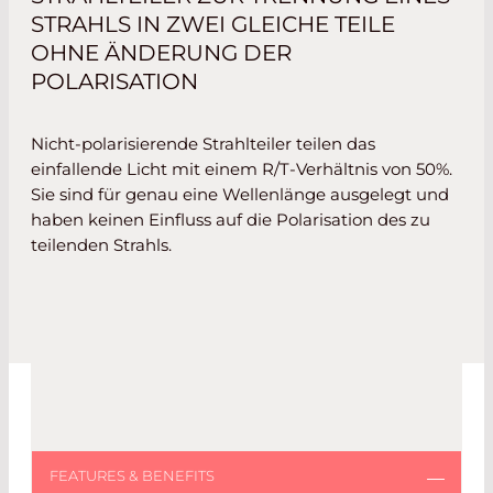
STRAHLS IN ZWEI GLEICHE TEILE
OHNE ÄNDERUNG DER
POLARISATION
Nicht-polarisierende Strahlteiler teilen das
einfallende Licht mit einem R/T-Verhältnis von 50%.
Sie sind für genau eine Wellenlänge ausgelegt und
haben keinen Einfluss auf die Polarisation des zu
teilenden Strahls.